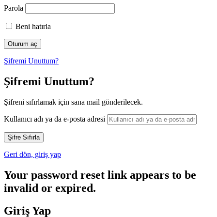
Parola
Beni hatırla
Şifremi Unuttum?
Şifremi Unuttum?
Şifreni sıfırlamak için sana mail gönderilecek.
Kullanıcı adı ya da e-posta adresi
Geri dön, giriş yap
Your password reset link appears to be
invalid or expired.
Giriş Yap