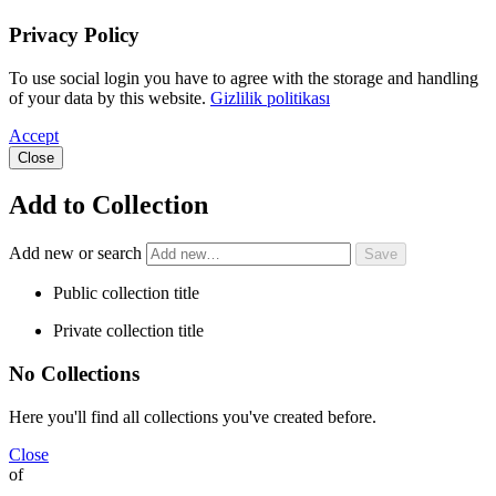
Privacy Policy
To use social login you have to agree with the storage and handling
of your data by this website.
Gizlilik politikası
Accept
Close
Add to Collection
Add new or search
Public collection title
Private collection title
No Collections
Here you'll find all collections you've created before.
Close
of