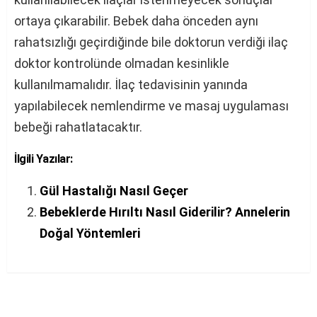
ortaya çıkarabilir. Bebek daha önceden aynı
rahatsızlığı geçirdiğinde bile doktorun verdiği ilaç
doktor kontrolünde olmadan kesinlikle
kullanılmamalıdır. İlaç tedavisinin yanında
yapılabilecek nemlendirme ve masaj uygulaması
bebeği rahatlatacaktır.
İlgili Yazılar:
Gül Hastalığı Nasıl Geçer
Bebeklerde Hırıltı Nasıl Giderilir? Annelerin
Doğal Yöntemleri