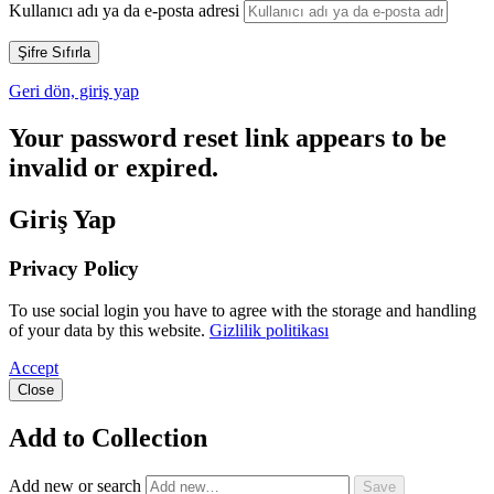
Kullanıcı adı ya da e-posta adresi
Geri dön, giriş yap
Your password reset link appears to be
invalid or expired.
Giriş Yap
Privacy Policy
To use social login you have to agree with the storage and handling
of your data by this website.
Gizlilik politikası
Accept
Close
Add to Collection
Add new or search