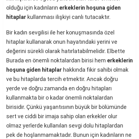
olduğu için kadınların
erkeklerin hoşuna giden
hitaplar
kullanması ilişkiyi canlı tutacaktır.
Bir kadın sevgilisi ile her konuşmasında özel
hitaplar kullanarak onun hayatındaki yerini ve
değerini sürekli olarak hatırlatabilmelidir. Elbette
Burada en önemli noktalardan birisi hem
erkeklerin
hoşuna
giden hitaplar
hakkında fikir sahibi olmak
ve bu hitaplarda tercih etmektir. Ancak doğru
yerde ve doğru zamanda en doğru hitapları
kullanmakta bir o kadar önemli noktalardan
birisidir. Çünkü yaşantısının büyük bir bölümünde
sert ve ciddi bir imaja sahip olan erkekler olur
olmaz yerlerde kullanılan sevgi dolu hitaplardan
pek de hoşlanmamaktadır. Bunun için kadınların ne