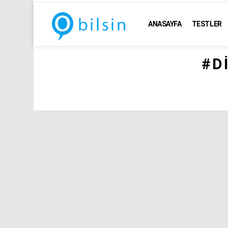
ANASAYFA
TESTLER
D