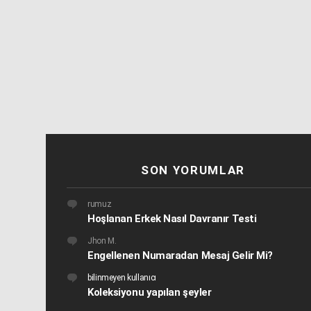
SON YORUMLAR
rumuz
Hoşlanan Erkek Nasıl Davranır Testi
Jhon M.
Engellenen Numaradan Mesaj Gelir Mi?
bilinmeyen kullanıcı
Koleksiyonu yapılan şeyler