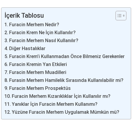
İçerik Tablosu
Furacin Merhem Nedir?
Furacin Krem Ne İçin Kullanılır?
Furacin Merhem Nasıl Kullanılır?
Diğer Hastalıklar
Furacin Krem’i Kullanmadan Önce Bilmeniz Gerekenler
Furacin Kremin Yan Etkileri
Furacin Merhem Muadilleri
Furasin Merhem Hamilelik Sırasında Kullanılabilir mi?
Furacin Merhem Prospektüs
Furacin Merhem Kızarıklıklar İçin Kullanılır mı?
Yanıklar İçin Furacin Merhem Kullanımı?
Yüzüne Furacin Merhem Uygulamak Mümkün mü?