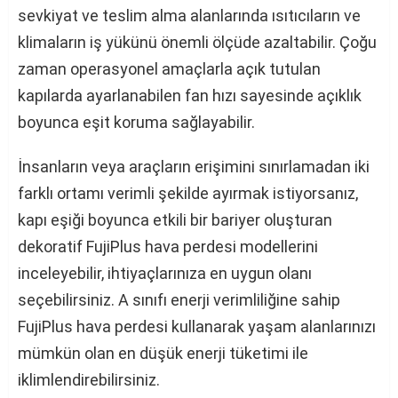
sevkiyat ve teslim alma alanlarında ısıtıcıların ve
klimaların iş yükünü önemli ölçüde azaltabilir. Çoğu
zaman operasyonel amaçlarla açık tutulan
kapılarda ayarlanabilen fan hızı sayesinde açıklık
boyunca eşit koruma sağlayabilir.
İnsanların veya araçların erişimini sınırlamadan iki
farklı ortamı verimli şekilde ayırmak istiyorsanız,
kapı eşiği boyunca etkili bir bariyer oluşturan
dekoratif FujiPlus hava perdesi modellerini
inceleyebilir, ihtiyaçlarınıza en uygun olanı
seçebilirsiniz. A sınıfı enerji verimliliğine sahip
FujiPlus hava perdesi kullanarak yaşam alanlarınızı
mümkün olan en düşük enerji tüketimi ile
iklimlendirebilirsiniz.