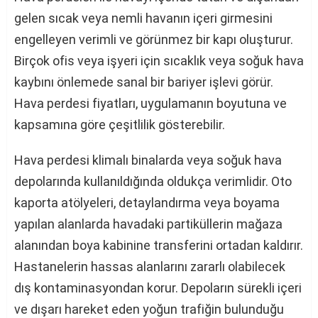
gelen sıcak veya nemli havanın içeri girmesini
engelleyen verimli ve görünmez bir kapı oluşturur.
Birçok ofis veya işyeri için sıcaklık veya soğuk hava
kaybını önlemede sanal bir bariyer işlevi görür.
Hava perdesi fiyatları, uygulamanın boyutuna ve
kapsamına göre çeşitlilik gösterebilir.
Hava perdesi klimalı binalarda veya soğuk hava
depolarında kullanıldığında oldukça verimlidir. Oto
kaporta atölyeleri, detaylandırma veya boyama
yapılan alanlarda havadaki partiküllerin mağaza
alanından boya kabinine transferini ortadan kaldırır.
Hastanelerin hassas alanlarını zararlı olabilecek
dış kontaminasyondan korur. Depoların sürekli içeri
ve dışarı hareket eden yoğun trafiğin bulunduğu