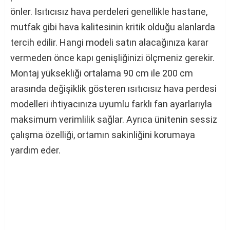
önler. Isıtıcısız hava perdeleri genellikle hastane,
mutfak gibi hava kalitesinin kritik olduğu alanlarda
tercih edilir. Hangi modeli satın alacağınıza karar
vermeden önce kapı genişliğinizi ölçmeniz gerekir.
Montaj yüksekliği ortalama 90 cm ile 200 cm
arasında değişiklik gösteren ısıtıcısız hava perdesi
modelleri ihtiyacınıza uyumlu farklı fan ayarlarıyla
maksimum verimlilik sağlar. Ayrıca ünitenin sessiz
çalışma özelliği, ortamın sakinliğini korumaya
yardım eder.