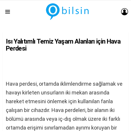
G
Menu
Isı Yalıtımlı Temiz Yaşam Alanları için Hava
Perdesi
Hava perdesi, ortamda iklimlendirme sağlamak ve
havayı kirleten unsurların iki mekan arasında
hareket etmesini önlemek için kullanılan fanla
çalışan bir cihazdır. Hava perdeleri, bir alanın iki
bölümü arasında veya iç-dış olmak üzere iki farklı
ortamda erişimi sınırlamadan ayrımı koruyan bir