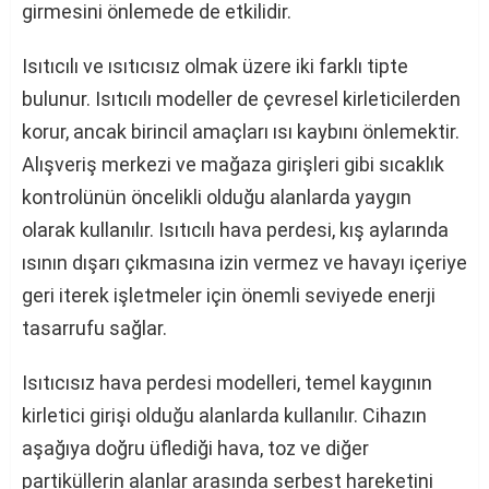
girmesini önlemede de etkilidir.
Isıtıcılı ve ısıtıcısız olmak üzere iki farklı tipte
bulunur. Isıtıcılı modeller de çevresel kirleticilerden
korur, ancak birincil amaçları ısı kaybını önlemektir.
Alışveriş merkezi ve mağaza girişleri gibi sıcaklık
kontrolünün öncelikli olduğu alanlarda yaygın
olarak kullanılır. Isıtıcılı hava perdesi, kış aylarında
ısının dışarı çıkmasına izin vermez ve havayı içeriye
geri iterek işletmeler için önemli seviyede enerji
tasarrufu sağlar.
Isıtıcısız hava perdesi modelleri, temel kaygının
kirletici girişi olduğu alanlarda kullanılır. Cihazın
aşağıya doğru üflediği hava, toz ve diğer
partiküllerin alanlar arasında serbest hareketini