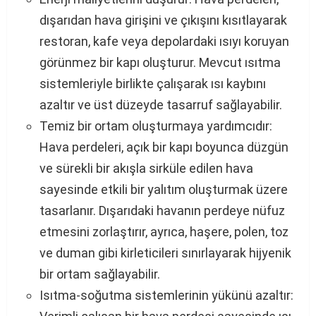
dışarıdan hava girişini ve çıkışını kısıtlayarak
restoran, kafe veya depolardaki ısıyı koruyan
görünmez bir kapı oluşturur. Mevcut ısıtma
sistemleriyle birlikte çalışarak ısı kaybını
azaltır ve üst düzeyde tasarruf sağlayabilir.
Temiz bir ortam oluşturmaya yardımcıdır:
Hava perdeleri, açık bir kapı boyunca düzgün
ve sürekli bir akışla sirküle edilen hava
sayesinde etkili bir yalıtım oluşturmak üzere
tasarlanır. Dışarıdaki havanın perdeye nüfuz
etmesini zorlaştırır, ayrıca, haşere, polen, toz
ve duman gibi kirleticileri sınırlayarak hijyenik
bir ortam sağlayabilir.
Isıtma-soğutma sistemlerinin yükünü azaltır: