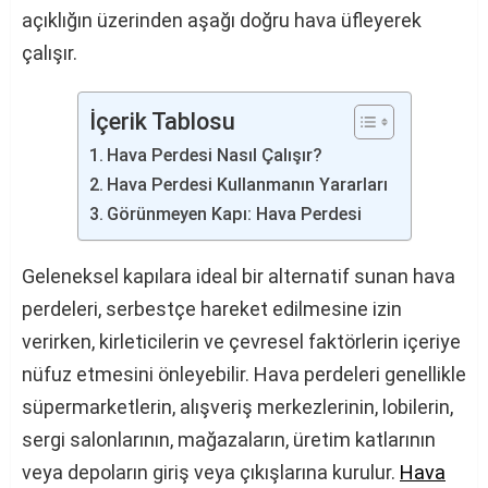
açıklığın üzerinden aşağı doğru hava üfleyerek
çalışır.
İçerik Tablosu
Hava Perdesi Nasıl Çalışır?
Hava Perdesi Kullanmanın Yararları
Görünmeyen Kapı: Hava Perdesi
Geleneksel kapılara ideal bir alternatif sunan hava
perdeleri, serbestçe hareket edilmesine izin
verirken, kirleticilerin ve çevresel faktörlerin içeriye
nüfuz etmesini önleyebilir. Hava perdeleri genellikle
süpermarketlerin, alışveriş merkezlerinin, lobilerin,
sergi salonlarının, mağazaların, üretim katlarının
veya depoların giriş veya çıkışlarına kurulur.
Hava