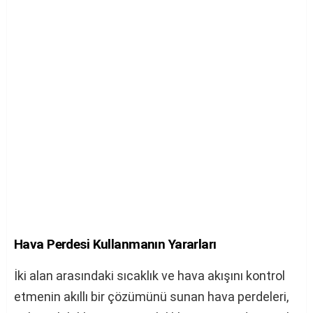
Hava Perdesi Kullanmanın Yararları
İki alan arasındaki sıcaklık ve hava akışını kontrol
etmenin akıllı bir çözümünü sunan hava perdeleri,