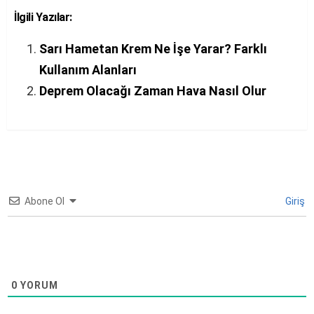
İlgili Yazılar:
Sarı Hametan Krem Ne İşe Yarar? Farklı
Kullanım Alanları
Deprem Olacağı Zaman Hava Nasıl Olur
Abone Ol
Giriş
0
YORUM