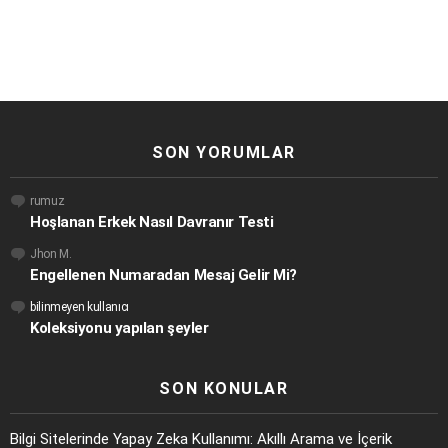
SON YORUMLAR
rumuz
Hoşlanan Erkek Nasıl Davranır Testi
Jhon M.
Engellenen Numaradan Mesaj Gelir Mi?
bilinmeyen kullanıcı
Koleksiyonu yapılan şeyler
SON KONULAR
Bilgi Sitelerinde Yapay Zeka Kullanımı: Akıllı Arama ve İçerik