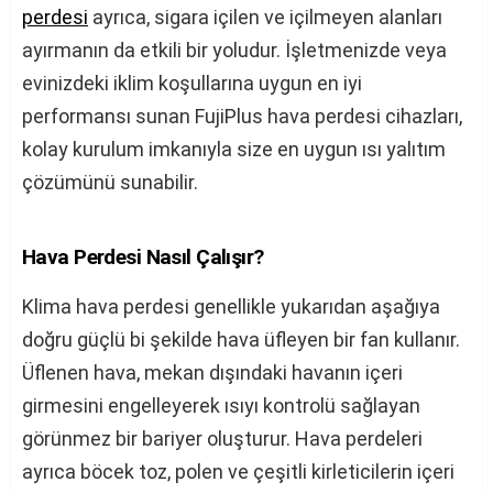
perdesi
ayrıca, sigara içilen ve içilmeyen alanları
ayırmanın da etkili bir yoludur. İşletmenizde veya
evinizdeki iklim koşullarına uygun en iyi
performansı sunan FujiPlus hava perdesi cihazları,
kolay kurulum imkanıyla size en uygun ısı yalıtım
çözümünü sunabilir.
Hava Perdesi Nasıl Çalışır?
Klima hava perdesi genellikle yukarıdan aşağıya
doğru güçlü bi şekilde hava üfleyen bir fan kullanır.
Üflenen hava, mekan dışındaki havanın içeri
girmesini engelleyerek ısıyı kontrolü sağlayan
görünmez bir bariyer oluşturur. Hava perdeleri
ayrıca böcek toz, polen ve çeşitli kirleticilerin içeri