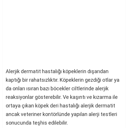
Alerjik dermatit hastalığı köpeklerin dışarıdan
kaptığı bir rahatsızlıktır. Köpeklerin gezdiği otlar ya
da onları ısıran bazı böcekler ciltlerinde alerjik
reaksiyonlar gösterebilir. Ve kaşıntı ve kızarma ile
ortaya çıkan köpek deri hastalığı alerjik dermatit
ancak veteriner kontörlünde yapılan alerji testleri
sonucunda teşhis edilebilir.