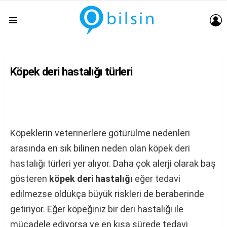
G
Menu
Köpek deri hastalığı türleri
Köpeklerin veterinerlere götürülme nedenleri
arasında en sık bilinen neden olan köpek deri
hastalığı türleri yer alıyor. Daha çok alerji olarak baş
gösteren
köpek deri hastalığı
eğer tedavi
edilmezse oldukça büyük riskleri de beraberinde
getiriyor. Eğer köpeğiniz bir deri hastalığı ile
mücadele ediyorsa ve en kısa sürede tedavi