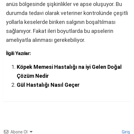
anüs bölgesinde şişkinlikler ve apse oluşuyor. Bu
durumda tedavi olarak veteriner kontrolünde çeşitli
yollarla keselerde biriken salgının boşaltılması
sağlanıyor. Fakat ileri boyutlarda bu apselerin
ameliyatla alınması gerekebiliyor.
İlgili Yazılar:
Köpek Memesi Hastalığı na iyi Gelen Doğal
Çözüm Nedir
Gül Hastalığı Nasıl Geçer
Abone Ol
Giriş