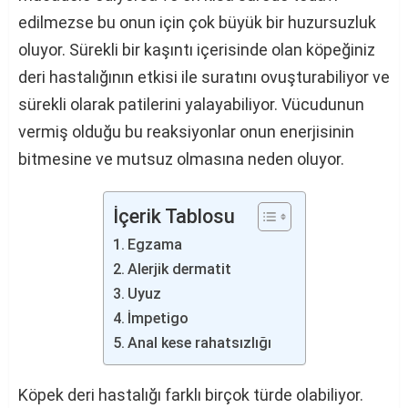
edilmezse bu onun için çok büyük bir huzursuzluk
oluyor. Sürekli bir kaşıntı içerisinde olan köpeğiniz
deri hastalığının etkisi ile suratını ovuşturabiliyor ve
sürekli olarak patilerini yalayabiliyor. Vücudunun
vermiş olduğu bu reaksiyonlar onun enerjisinin
bitmesine ve mutsuz olmasına neden oluyor.
İçerik Tablosu
Egzama
Alerjik dermatit
Uyuz
İmpetigo
Anal kese rahatsızlığı
Köpek deri hastalığı farklı birçok türde olabiliyor.