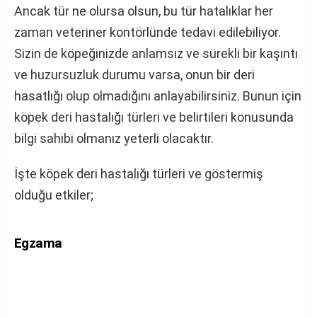
Ancak tür ne olursa olsun, bu tür hatalıklar her
zaman veteriner kontörlünde tedavi edilebiliyor.
Sizin de köpeğinizde anlamsız ve sürekli bir kaşıntı
ve huzursuzluk durumu varsa, onun bir deri
hasatlığı olup olmadığını anlayabilirsiniz. Bunun için
köpek deri hastalığı türleri ve belirtileri konusunda
bilgi sahibi olmanız yeterli olacaktır.
İşte köpek deri hastalığı türleri ve göstermiş
olduğu etkiler;
Egzama