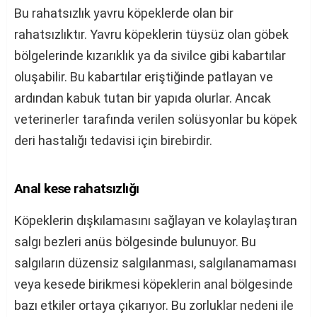
Bu rahatsızlık yavru köpeklerde olan bir
rahatsızlıktır. Yavru köpeklerin tüysüz olan göbek
bölgelerinde kızarıklık ya da sivilce gibi kabartılar
oluşabilir. Bu kabartılar eriştiğinde patlayan ve
ardından kabuk tutan bir yapıda olurlar. Ancak
veterinerler tarafında verilen solüsyonlar bu köpek
deri hastalığı tedavisi için birebirdir.
Anal kese rahatsızlığı
Köpeklerin dışkılamasını sağlayan ve kolaylaştıran
salgı bezleri anüs bölgesinde bulunuyor. Bu
salgıların düzensiz salgılanması, salgılanamaması
veya kesede birikmesi köpeklerin anal bölgesinde
bazı etkiler ortaya çıkarıyor. Bu zorluklar nedeni ile