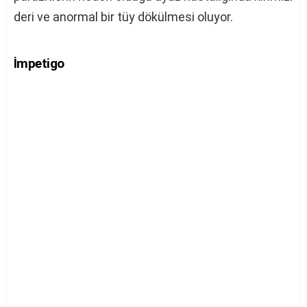
deri ve anormal bir tüy dökülmesi oluyor.
İmpetigo