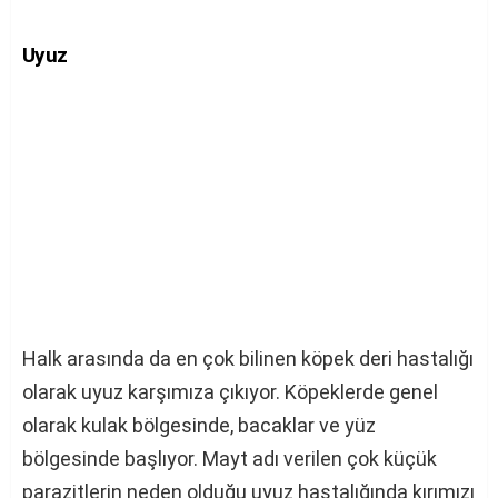
Uyuz
Halk arasında da en çok bilinen köpek deri hastalığı
olarak uyuz karşımıza çıkıyor. Köpeklerde genel
olarak kulak bölgesinde, bacaklar ve yüz
bölgesinde başlıyor. Mayt adı verilen çok küçük
parazitlerin neden olduğu uyuz hastalığında kırımızı