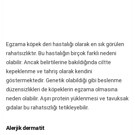
Egzama köpek deri hastalığı olarak en sık görülen
rahatsızlıktır. Bu hastalığın birçok farklı nedeni
olabilir. Ancak belirtilerine bakıldığında ciltte
kepeklenme ve tahriş olarak kendini
göstermektedir. Genetik olabildiği gibi beslenme
düzensizlikleri de köpeklerin egzama olmasına
neden olabilir. Aşırı protein yüklenmesi ve tavuksak
gıdalar bu rahatsızlığı tetikleyebilir.
Alerjik dermatit