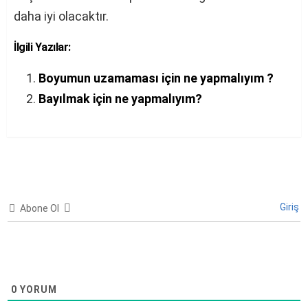
daha iyi olacaktır.
İlgili Yazılar:
Boyumun uzamaması için ne yapmalıyım ?
Bayılmak için ne yapmalıyım?
Giriş
Abone Ol
0
YORUM