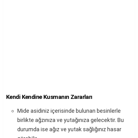
Kendi Kendine Kusmanın Zararları
Mide asidiniz içerisinde bulunan besinlerle
birlikte ağzınıza ve yutağınıza gelecektir. Bu
durumda ise ağız ve yutak sağlığınız hasar