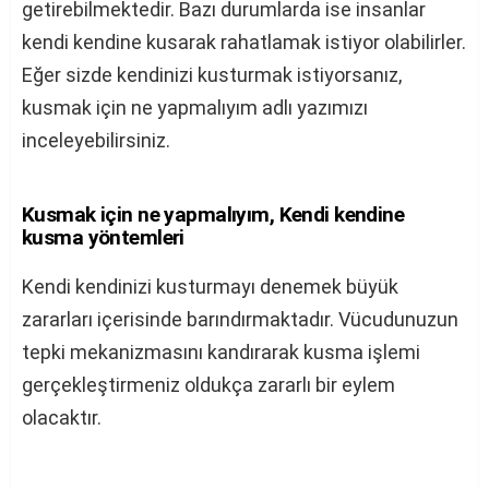
getirebilmektedir. Bazı durumlarda ise insanlar
kendi kendine kusarak rahatlamak istiyor olabilirler.
Eğer sizde kendinizi kusturmak istiyorsanız,
kusmak için ne yapmalıyım adlı yazımızı
inceleyebilirsiniz.
Kusmak için ne yapmalıyım, Kendi kendine
kusma yöntemleri
Kendi kendinizi kusturmayı denemek büyük
zararları içerisinde barındırmaktadır. Vücudunuzun
tepki mekanizmasını kandırarak kusma işlemi
gerçekleştirmeniz oldukça zararlı bir eylem
olacaktır.