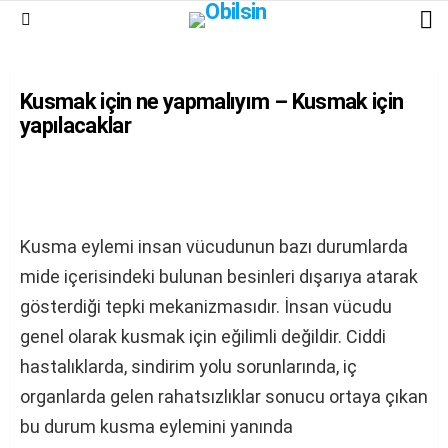
G
Menu
Kusmak için ne yapmalıyım – Kusmak için
yapılacaklar
Kusma eylemi insan vücudunun bazı durumlarda
mide içerisindeki bulunan besinleri dışarıya atarak
gösterdiği tepki mekanizmasıdır. İnsan vücudu
genel olarak kusmak için eğilimli değildir. Ciddi
hastalıklarda, sindirim yolu sorunlarında, iç
organlarda gelen rahatsızlıklar sonucu ortaya çıkan
bu durum kusma eylemini yanında