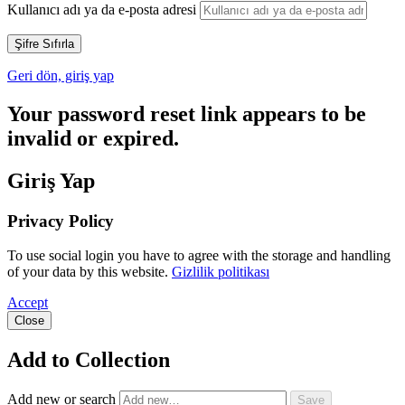
Kullanıcı adı ya da e-posta adresi
Geri dön, giriş yap
Your password reset link appears to be
invalid or expired.
Giriş Yap
Privacy Policy
To use social login you have to agree with the storage and handling
of your data by this website.
Gizlilik politikası
Accept
Close
Add to Collection
Add new or search