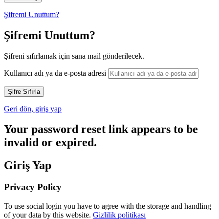
Şifremi Unuttum?
Şifremi Unuttum?
Şifreni sıfırlamak için sana mail gönderilecek.
Kullanıcı adı ya da e-posta adresi
Geri dön, giriş yap
Your password reset link appears to be
invalid or expired.
Giriş Yap
Privacy Policy
To use social login you have to agree with the storage and handling
of your data by this website.
Gizlilik politikası