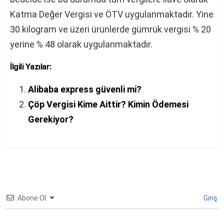
Katma Değer Vergisi ve ÖTV uygulanmaktadır. Yine
30 kilogram ve üzeri ürünlerde gümrük vergisi % 20
yerine % 48 olarak uygulanmaktadır.
İlgili Yazılar:
Alibaba express güvenli mi?
Çöp Vergisi Kime Aittir? Kimin Ödemesi
Gerekiyor?
Abone Ol
Giriş