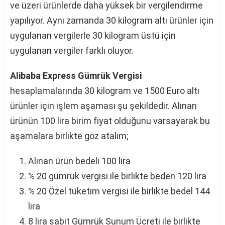
ve üzeri ürünlerde daha yüksek bir vergilendirme
yapılıyor. Aynı zamanda 30 kilogram altı ürünler için
uygulanan vergilerle 30 kilogram üstü için
uygulanan vergiler farklı oluyor.
Alibaba Express Gümrük Vergisi
hesaplamalarında 30 kilogram ve 1500 Euro altı
ürünler için işlem aşaması şu şekildedir. Alınan
ürünün 100 lira birim fiyat olduğunu varsayarak bu
aşamalara birlikte göz atalım;
Alınan ürün bedeli 100 lira
% 20 gümrük vergisi ile birlikte beden 120 lira
% 20 Özel tüketim vergisi ile birlikte bedel 144
lira
8 lira sabit Gümrük Sunum Ücreti ile birlikte