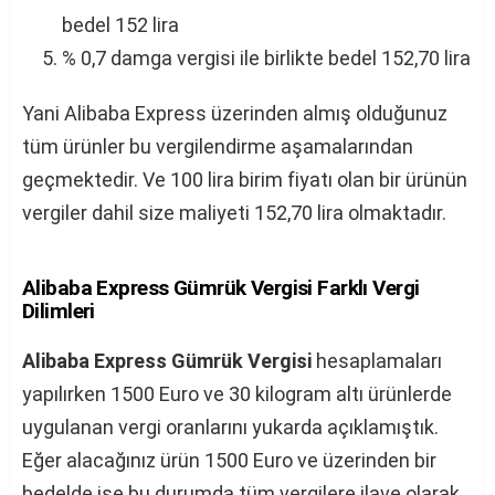
bedel 152 lira
% 0,7 damga vergisi ile birlikte bedel 152,70 lira
Yani Alibaba Express üzerinden almış olduğunuz
tüm ürünler bu vergilendirme aşamalarından
geçmektedir. Ve 100 lira birim fiyatı olan bir ürünün
vergiler dahil size maliyeti 152,70 lira olmaktadır.
Alibaba Express Gümrük Vergisi Farklı Vergi
Dilimleri
Alibaba Express Gümrük Vergisi
hesaplamaları
yapılırken 1500 Euro ve 30 kilogram altı ürünlerde
uygulanan vergi oranlarını yukarda açıklamıştık.
Eğer alacağınız ürün 1500 Euro ve üzerinden bir
bedelde ise bu durumda tüm vergilere ilave olarak