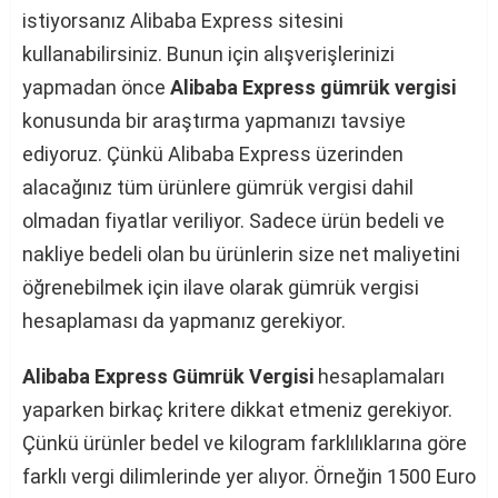
istiyorsanız Alibaba Express sitesini
kullanabilirsiniz. Bunun için alışverişlerinizi
yapmadan önce
Alibaba Express gümrük vergisi
konusunda bir araştırma yapmanızı tavsiye
ediyoruz. Çünkü Alibaba Express üzerinden
alacağınız tüm ürünlere gümrük vergisi dahil
olmadan fiyatlar veriliyor. Sadece ürün bedeli ve
nakliye bedeli olan bu ürünlerin size net maliyetini
öğrenebilmek için ilave olarak gümrük vergisi
hesaplaması da yapmanız gerekiyor.
Alibaba Express Gümrük Vergisi
hesaplamaları
yaparken birkaç kritere dikkat etmeniz gerekiyor.
Çünkü ürünler bedel ve kilogram farklılıklarına göre
farklı vergi dilimlerinde yer alıyor. Örneğin 1500 Euro