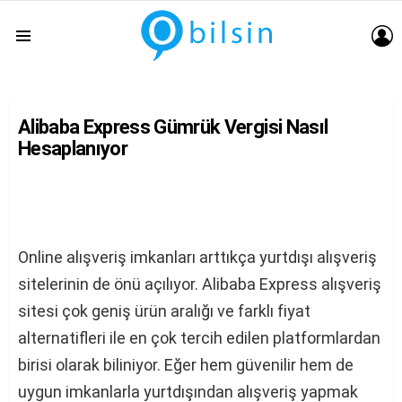
G
Menu
Alibaba Express Gümrük Vergisi Nasıl
Hesaplanıyor
Online alışveriş imkanları arttıkça yurtdışı alışveriş
sitelerinin de önü açılıyor. Alibaba Express alışveriş
sitesi çok geniş ürün aralığı ve farklı fiyat
alternatifleri ile en çok tercih edilen platformlardan
birisi olarak biliniyor. Eğer hem güvenilir hem de
uygun imkanlarla yurtdışından alışveriş yapmak