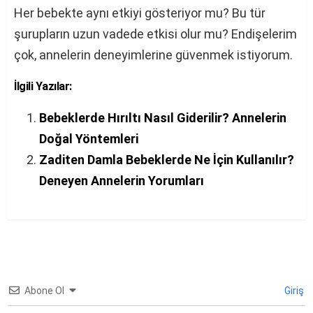
Her bebekte aynı etkiyi gösteriyor mu? Bu tür
şurupların uzun vadede etkisi olur mu? Endişelerim
çok, annelerin deneyimlerine güvenmek istiyorum.
İlgili Yazılar:
Bebeklerde Hırıltı Nasıl Giderilir? Annelerin
Doğal Yöntemleri
Zaditen Damla Bebeklerde Ne İçin Kullanılır?
Deneyen Annelerin Yorumları
Abone Ol
Giriş