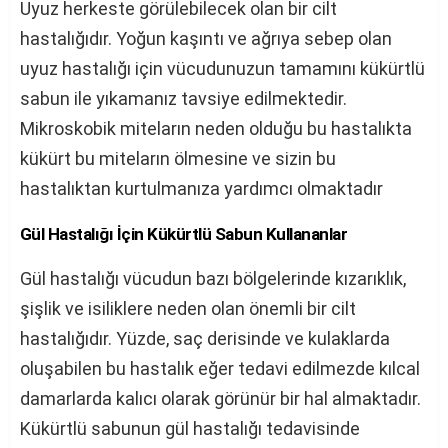
Uyuz herkeste görülebilecek olan bir cilt
hastalığıdır. Yoğun kaşıntı ve ağrıya sebep olan
uyuz hastalığı için vücudunuzun tamamını kükürtlü
sabun ile yıkamanız tavsiye edilmektedir.
Mikroskobik miteların neden olduğu bu hastalıkta
kükürt bu miteların ölmesine ve sizin bu
hastalıktan kurtulmanıza yardımcı olmaktadır
Gül Hastalığı İçin Kükürtlü Sabun Kullananlar
Gül hastalığı vücudun bazı bölgelerinde kızarıklık,
şişlik ve isiliklere neden olan önemli bir cilt
hastalığıdır. Yüzde, saç derisinde ve kulaklarda
oluşabilen bu hastalık eğer tedavi edilmezde kılcal
damarlarda kalıcı olarak görünür bir hal almaktadır.
Kükürtlü sabunun gül hastalığı tedavisinde