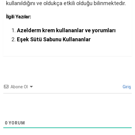
kullanıldığını ve oldukça etkili olduğu bilinmektedir.
İlgili Yazılar:
Azelderm krem kullananlar ve yorumları
Eşek Sütü Sabunu Kullananlar
Abone Ol
Giriş
0
YORUM