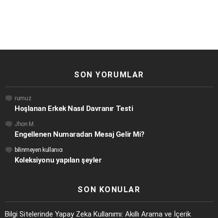
SON YORUMLAR
rumuz
Hoşlanan Erkek Nasıl Davranır Testi
Jhon M.
Engellenen Numaradan Mesaj Gelir Mi?
bilinmeyen kullanıcı
Koleksiyonu yapılan şeyler
SON KONULAR
Bilgi Sitelerinde Yapay Zeka Kullanımı: Akıllı Arama ve İçerik