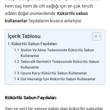
hem saç hem de cilt sağlığı için en çok tercih
edilen doğal ürünlerdendir.
Kükürtlü sabun
kullananlar
faydalarını kısaca anlatıyor.
İçerik Tablosu
Kükürtlü Sabun Faydaları
Sivilce Ve Akne Tedavisinde Kükürtlü Sabun
Kullananlar
Seboreik Dermatit Tedavisinde Kükürtlü Sabun
Kullananlar
Uyuza Karşı Kükürtlü Sabun Kullananlar
Gül Hastalığı İçin Kükürtlü Sabun Kullananlar
Kükürtlü Sabun Faydaları
Sarı ve sert bir yapıya sahip olan kükürtlü sabunlar