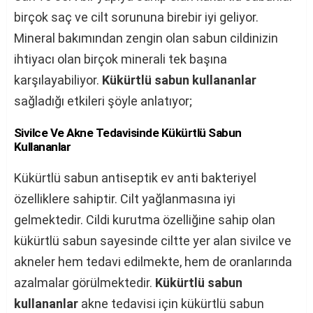
birçok saç ve cilt sorununa birebir iyi geliyor.
Mineral bakımından zengin olan sabun cildinizin
ihtiyacı olan birçok minerali tek başına
karşılayabiliyor.
Kükürtlü sabun kullananlar
sağladığı etkileri şöyle anlatıyor;
Sivilce Ve Akne Tedavisinde Kükürtlü Sabun
Kullananlar
Kükürtlü sabun antiseptik ev anti bakteriyel
özelliklere sahiptir. Cilt yağlanmasına iyi
gelmektedir. Cildi kurutma özelliğine sahip olan
kükürtlü sabun sayesinde ciltte yer alan sivilce ve
akneler hem tedavi edilmekte, hem de oranlarında
azalmalar görülmektedir.
Kükürtlü sabun
kullananlar
akne tedavisi için kükürtlü sabun