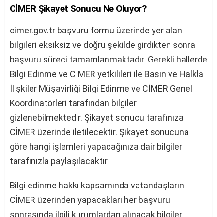
CİMER Şikayet Sonucu Ne Oluyor?
cimer.gov.tr başvuru formu üzerinde yer alan
bilgileri eksiksiz ve doğru şekilde girdikten sonra
başvuru süreci tamamlanmaktadır. Gerekli hallerde
Bilgi Edinme ve CİMER yetkilileri ile Basın ve Halkla
İlişkiler Müşavirliği Bilgi Edinme ve CİMER Genel
Koordinatörleri tarafından bilgiler
gizlenebilmektedir. Şikayet sonucu tarafınıza
CİMER üzerinde iletilecektir. Şikayet sonucuna
göre hangi işlemleri yapacağınıza dair bilgiler
tarafınızla paylaşılacaktır.
Bilgi edinme hakkı kapsamında vatandaşların
CİMER üzerinden yapacakları her başvuru
sonrasında ilgili kurumlardan alınacak bilgiler