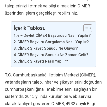
taleplerinizi iletmek ve bilgi almak için CİMER
üzerinden işlem gerçekleştirebilirsiniz.
İçerik Tablosu
e – Devlet CİMER Başvurusu Nasıl Yapılır?
CİMER Başvuru Sorgulama Nasıl Yapılır?
CİMER Şikayet Sonucu Ne Oluyor?
CİMER Başvuru Sonucu Ne Zaman Gelir?
CİMER Şikayeti Nasıl Yapılır?
T.C. Cumhurbaşkanlığı İletişim Merkezi (CİMER),
vatandaşların talep, ihbar ve şikayetlerini doğrudan
cumhurbaşkanlığına iletebilmelerini sağlayan bir
sistemdir. 2015 yılında kurulan bir web servisi
olarak faaliyet gösteren CİMER, 4982 sayılı Bilgi