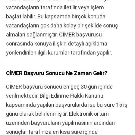
vatandaşların tarafında iletilir veya işlem
başlatılabilir. Bu kapsamda birçok konuda
vatandaşların çok daha kolay bir şekilde sonuç
almaları sağlanmıştır. CİMER başvurusu
sonrasında konuya ilişkin detaylı açıklama
yönlendirilen ilgili kurumlar tarafından yapılır.
CİMER Başvuru Sonucu Ne Zaman Gelir?
CİMER başvuru sonucu
en geç 30 gün içinde
verilmektedir. Bilgi Edinme Hakkı Kanunu
kapsamında yapılan başvurularda ise bu süre 15 iş
günü olarak belirlenmiştir. Elektronik ortam
üzerinden başvuruların yapılmasının ardından
sonuçlar tarafınıza en kısa süre içinde