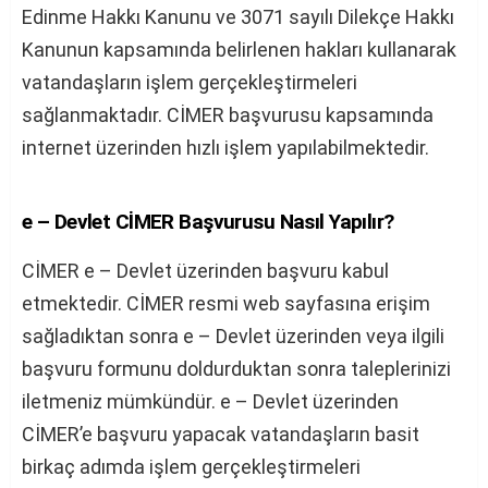
Edinme Hakkı Kanunu ve 3071 sayılı Dilekçe Hakkı
Kanunun kapsamında belirlenen hakları kullanarak
vatandaşların işlem gerçekleştirmeleri
sağlanmaktadır. CİMER başvurusu kapsamında
internet üzerinden hızlı işlem yapılabilmektedir.
e – Devlet CİMER Başvurusu Nasıl Yapılır?
CİMER e – Devlet üzerinden başvuru kabul
etmektedir. CİMER resmi web sayfasına erişim
sağladıktan sonra e – Devlet üzerinden veya ilgili
başvuru formunu doldurduktan sonra taleplerinizi
iletmeniz mümkündür. e – Devlet üzerinden
CİMER’e başvuru yapacak vatandaşların basit
birkaç adımda işlem gerçekleştirmeleri