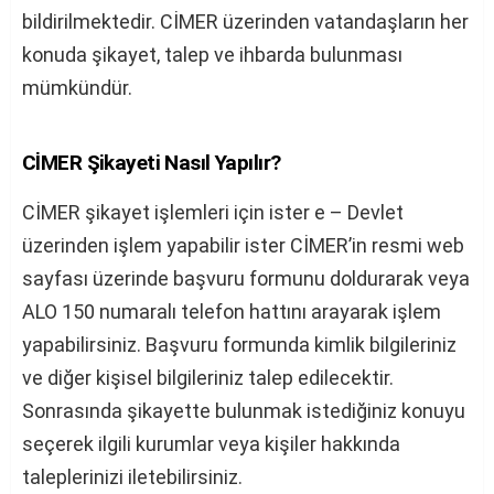
bildirilmektedir. CİMER üzerinden vatandaşların her
konuda şikayet, talep ve ihbarda bulunması
mümkündür.
CİMER Şikayeti Nasıl Yapılır?
CİMER şikayet işlemleri için ister e – Devlet
üzerinden işlem yapabilir ister CİMER’in resmi web
sayfası üzerinde başvuru formunu doldurarak veya
ALO 150 numaralı telefon hattını arayarak işlem
yapabilirsiniz. Başvuru formunda kimlik bilgileriniz
ve diğer kişisel bilgileriniz talep edilecektir.
Sonrasında şikayette bulunmak istediğiniz konuyu
seçerek ilgili kurumlar veya kişiler hakkında
taleplerinizi iletebilirsiniz.