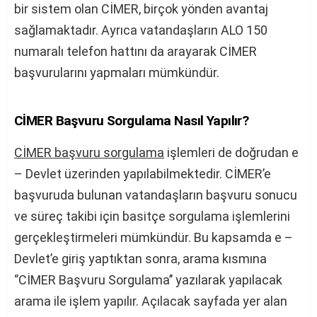
bir sistem olan CİMER, birçok yönden avantaj
sağlamaktadır. Ayrıca vatandaşların ALO 150
numaralı telefon hattını da arayarak CİMER
başvurularını yapmaları mümkündür.
CİMER Başvuru Sorgulama Nasıl Yapılır?
CİMER başvuru sorgulama
işlemleri de doğrudan e
– Devlet üzerinden yapılabilmektedir. CİMER’e
başvuruda bulunan vatandaşların başvuru sonucu
ve süreç takibi için basitçe sorgulama işlemlerini
gerçekleştirmeleri mümkündür. Bu kapsamda e –
Devlet’e giriş yaptıktan sonra, arama kısmına
‘’CİMER Başvuru Sorgulama’’ yazılarak yapılacak
arama ile işlem yapılır. Açılacak sayfada yer alan