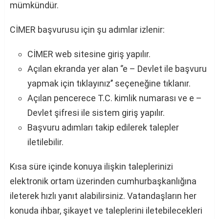
mümkündür.
CİMER başvurusu için şu adımlar izlenir:
CİMER web sitesine giriş yapılır.
Açılan ekranda yer alan ‘’e – Devlet ile başvuru
yapmak için tıklayınız’’ seçeneğine tıklanır.
Açılan pencerece T.C. kimlik numarası ve e –
Devlet şifresi ile sistem giriş yapılır.
Başvuru adımları takip edilerek talepler
iletilebilir.
Kısa süre içinde konuya ilişkin taleplerinizi
elektronik ortam üzerinden cumhurbaşkanlığına
ileterek hızlı yanıt alabilirsiniz. Vatandaşların her
konuda ihbar, şikayet ve taleplerini iletebilecekleri