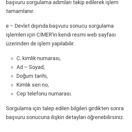
başvuru sorgulama adımları takip edilerek işlem
tamamlanır.
e – Devlet dışında başvuru sonucu sorgulama
işlemleri için CİMER’in kendi resmi web sayfası
üzerinden de işlem yapılabilir.
C. kimlik numarası,
Ad – Soyad,
Doğum tarihi,
Kimlik seri no,
Cep telefonu numarası.
Sorgulama için talep edilen bilgileri girdikten sonra
başvuru sonucuna ilişkin detayları öğrenebilirsiniz.