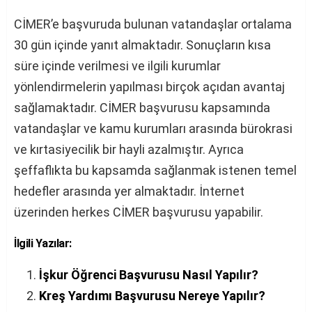
CİMER’e başvuruda bulunan vatandaşlar ortalama
30 gün içinde yanıt almaktadır. Sonuçların kısa
süre içinde verilmesi ve ilgili kurumlar
yönlendirmelerin yapılması birçok açıdan avantaj
sağlamaktadır. CİMER başvurusu kapsamında
vatandaşlar ve kamu kurumları arasında bürokrasi
ve kırtasiyecilik bir hayli azalmıştır. Ayrıca
şeffaflıkta bu kapsamda sağlanmak istenen temel
hedefler arasında yer almaktadır. İnternet
üzerinden herkes CİMER başvurusu yapabilir.
İlgili Yazılar:
İşkur Öğrenci Başvurusu Nasıl Yapılır?
Kreş Yardımı Başvurusu Nereye Yapılır?