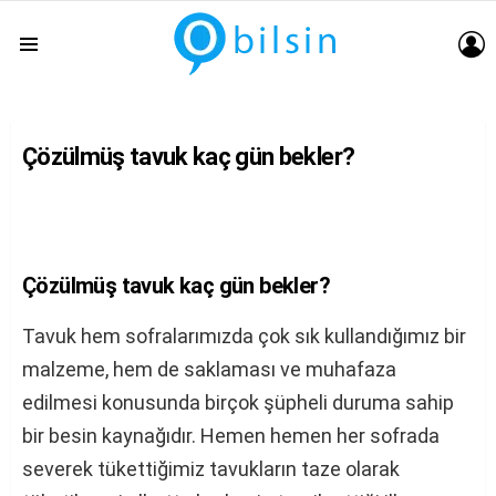
G
Menu
Çözülmüş tavuk kaç gün bekler?
Çözülmüş tavuk kaç gün bekler?
Tavuk hem sofralarımızda çok sık kullandığımız bir
malzeme, hem de saklaması ve muhafaza
edilmesi konusunda birçok şüpheli duruma sahip
bir besin kaynağıdır. Hemen hemen her sofrada
severek tükettiğimiz tavukların taze olarak