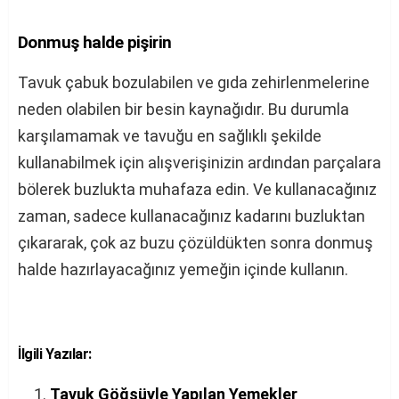
Donmuş halde pişirin
Tavuk çabuk bozulabilen ve gıda zehirlenmelerine
neden olabilen bir besin kaynağıdır. Bu durumla
karşılamamak ve tavuğu en sağlıklı şekilde
kullanabilmek için alışverişinizin ardından parçalara
bölerek buzlukta muhafaza edin. Ve kullanacağınız
zaman, sadece kullanacağınız kadarını buzluktan
çıkararak, çok az buzu çözüldükten sonra donmuş
halde hazırlayacağınız yemeğin içinde kullanın.
İlgili Yazılar:
Tavuk Göğsüyle Yapılan Yemekler