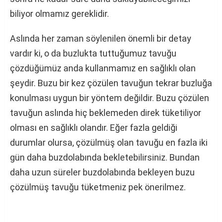
biliyor olmamız gereklidir.
Aslında her zaman söylenilen önemli bir detay
vardır ki, o da buzlukta tuttuğumuz tavuğu
çözdüğümüz anda kullanmamız en sağlıklı olan
şeydir. Buzu bir kez çözülen tavuğun tekrar buzluğa
konulması uygun bir yöntem değildir. Buzu çözülen
tavuğun aslında hiç beklemeden direk tüketiliyor
olması en sağlıklı olandır. Eğer fazla geldiği
durumlar olursa, çözülmüş olan tavuğu en fazla iki
gün daha buzdolabında bekletebilirsiniz. Bundan
daha uzun süreler buzdolabında bekleyen buzu
çözülmüş tavuğu tüketmeniz pek önerilmez.