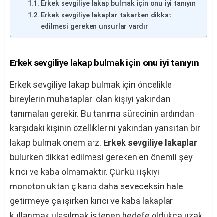
Erkek sevgiliye lakap bulmak için onu iyi tanıyın
Erkek sevgiliye lakaplar takarken dikkat
edilmesi gereken unsurlar vardır
Erkek sevgiliye lakap bulmak için onu iyi tanıyın
Erkek sevgiliye lakap bulmak için öncelikle
bireylerin muhatapları olan kişiyi yakından
tanımaları gerekir. Bu tanıma sürecinin ardından
karşıdaki kişinin özelliklerini yakından yansıtan bir
lakap bulmak önem arz.
Erkek sevgiliye lakaplar
bulurken dikkat edilmesi gereken en önemli şey
kırıcı ve kaba olmamaktır. Çünkü ilişkiyi
monotonluktan çıkarıp daha seveceksin hale
getirmeye çalışırken kırıcı ve kaba lakaplar
kullanmak ulaşılmak istenen hedefe oldukça uzak