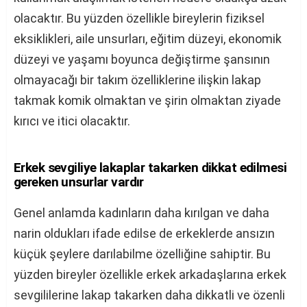
olacaktır. Bu yüzden özellikle bireylerin fiziksel
eksiklikleri, aile unsurları, eğitim düzeyi, ekonomik
düzeyi ve yaşamı boyunca değiştirme şansının
olmayacağı bir takım özelliklerine ilişkin lakap
takmak komik olmaktan ve şirin olmaktan ziyade
kırıcı ve itici olacaktır.
Erkek sevgiliye lakaplar takarken dikkat edilmesi
gereken unsurlar vardır
Genel anlamda kadınların daha kırılgan ve daha
narin oldukları ifade edilse de erkeklerde ansızın
küçük şeylere darılabilme özelliğine sahiptir. Bu
yüzden bireyler özellikle erkek arkadaşlarına erkek
sevgililerine lakap takarken daha dikkatli ve özenli