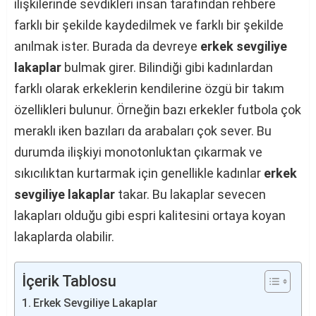
ilişkilerinde sevdikleri insan tarafından rehbere
farklı bir şekilde kaydedilmek ve farklı bir şekilde
anılmak ister. Burada da devreye
erkek sevgiliye
lakaplar
bulmak girer. Bilindiği gibi kadınlardan
farklı olarak erkeklerin kendilerine özgü bir takım
özellikleri bulunur. Örneğin bazı erkekler futbola çok
meraklı iken bazıları da arabaları çok sever. Bu
durumda ilişkiyi monotonluktan çıkarmak ve
sıkıcılıktan kurtarmak için genellikle kadınlar
erkek
sevgiliye lakaplar
takar. Bu lakaplar sevecen
lakapları olduğu gibi espri kalitesini ortaya koyan
lakaplarda olabilir.
İçerik Tablosu
Erkek Sevgiliye Lakaplar