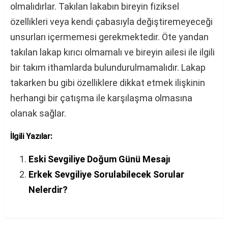
olmalıdırlar. Takılan lakabın bireyin fiziksel
özellikleri veya kendi çabasıyla değiştiremeyeceği
unsurları içermemesi gerekmektedir. Öte yandan
takılan lakap kırıcı olmamalı ve bireyin ailesi ile ilgili
bir takım ithamlarda bulundurulmamalıdır. Lakap
takarken bu gibi özelliklere dikkat etmek ilişkinin
herhangi bir çatışma ile karşılaşma olmasına
olanak sağlar.
İlgili Yazılar:
Eski Sevgiliye Doğum Günü Mesajı
Erkek Sevgiliye Sorulabilecek Sorular
Nelerdir?