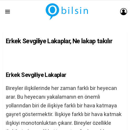
G
Menu
Erkek Sevgiliye Lakaplar, Ne lakap takılır
Erkek Sevgiliye Lakaplar
Bireyler ilişkilerinde her zaman farklı bir heyecan
arar. Bu heyecanı yakalamanın en önemli
yollarından biri de ilişkiye farklı bir hava katmaya
gayret göstermektir. İlişkiye farklı bir hava katmak
ilişkiyi monotonluktan çıkarır. Bireyler özellikle