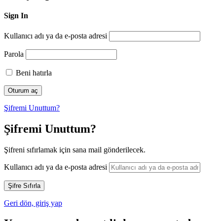
Sign In
Kullanıcı adı ya da e-posta adresi
Parola
Beni hatırla
Şifremi Unuttum?
Şifremi Unuttum?
Şifreni sıfırlamak için sana mail gönderilecek.
Kullanıcı adı ya da e-posta adresi
Geri dön, giriş yap