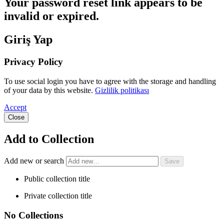
Your password reset link appears to be
invalid or expired.
Giriş Yap
Privacy Policy
To use social login you have to agree with the storage and handling
of your data by this website.
Gizlilik politikası
Accept
Close
Add to Collection
Add new or search
Public collection title
Private collection title
No Collections