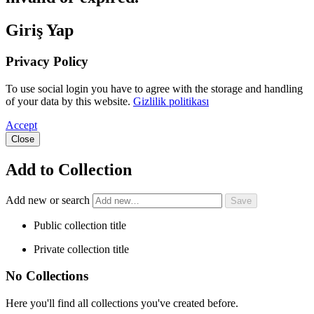
Giriş Yap
Privacy Policy
To use social login you have to agree with the storage and handling
of your data by this website.
Gizlilik politikası
Accept
Close
Add to Collection
Add new or search
Public collection title
Private collection title
No Collections
Here you'll find all collections you've created before.