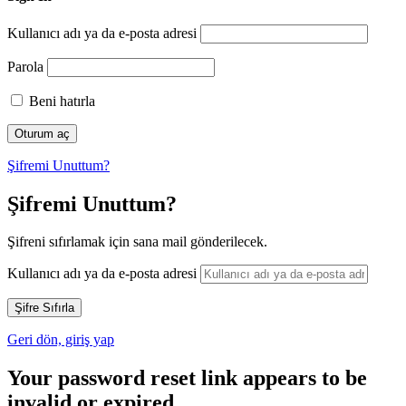
Kullanıcı adı ya da e-posta adresi
Parola
Beni hatırla
Şifremi Unuttum?
Şifremi Unuttum?
Şifreni sıfırlamak için sana mail gönderilecek.
Kullanıcı adı ya da e-posta adresi
Geri dön, giriş yap
Your password reset link appears to be
invalid or expired.