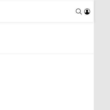
ARA
GIRIŞ