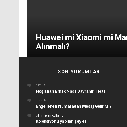
Huawei mi Xiaomi mi Mark
Alınmalı?
SON YORUMLAR
rumuz
Hoşlanan Erkek Nasıl Davranır Testi
Jhon M.
Engellenen Numaradan Mesaj Gelir Mi?
bilinmeyen kullanıcı
Koleksiyonu yapılan şeyler