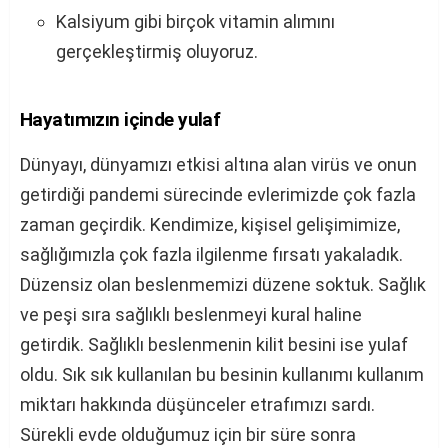
Kalsiyum gibi birçok vitamin alımını
gerçekleştirmiş oluyoruz.
Hayatımızın içinde yulaf
Dünyayı, dünyamızı etkisi altına alan virüs ve onun
getirdiği pandemi sürecinde evlerimizde çok fazla
zaman geçirdik. Kendimize, kişisel gelişimimize,
sağlığımızla çok fazla ilgilenme fırsatı yakaladık.
Düzensiz olan beslenmemizi düzene soktuk. Sağlık
ve peşi sıra sağlıklı beslenmeyi kural haline
getirdik. Sağlıklı beslenmenin kilit besini ise yulaf
oldu. Sık sık kullanılan bu besinin kullanımı kullanım
miktarı hakkında düşünceler etrafımızı sardı.
Sürekli evde olduğumuz için bir süre sonra