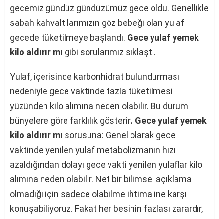
gecemiz gündüz gündüzümüz gece oldu. Genellikle
sabah kahvaltılarımızın göz bebeği olan yulaf
gecede tüketilmeye başlandı.
Gece yulaf yemek
kilo aldırır mı
gibi sorularımız sıklaştı.
Yulaf, içerisinde karbonhidrat bulundurması
nedeniyle gece vaktinde fazla tüketilmesi
yüzünden kilo alımına neden olabilir. Bu durum
bünyelere göre farklılık gösterir
. Gece yulaf yemek
kilo aldırır mı
sorusuna: Genel olarak gece
vaktinde yenilen yulaf metabolizmanın hızı
azaldığından dolayı gece vakti yenilen yulaflar kilo
alımına neden olabilir. Net bir bilimsel açıklama
olmadığı için sadece olabilme ihtimaline karşı
konuşabiliyoruz. Fakat her besinin fazlası zarardır,