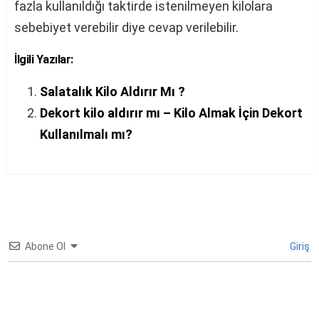
fazla kullanıldığı taktirde istenilmeyen kilolara
sebebiyet verebilir diye cevap verilebilir.
İlgili Yazılar:
Salatalık Kilo Aldırır Mı ?
Dekort kilo aldırır mı – Kilo Almak İçin Dekort
Kullanılmalı mı?
Abone Ol
Giriş