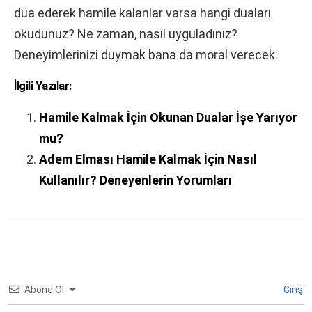
dua ederek hamile kalanlar varsa hangi duaları
okudunuz? Ne zaman, nasıl uyguladınız?
Deneyimlerinizi duymak bana da moral verecek.
İlgili Yazılar:
Hamile Kalmak İçin Okunan Dualar İşe Yarıyor
mu?
Adem Elması Hamile Kalmak İçin Nasıl
Kullanılır? Deneyenlerin Yorumları
Abone Ol
Giriş