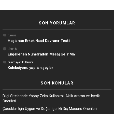
SON YORUMLAR
rumuz
Hoşlanan Erkek Nasıl Davranır Testi
Jhon M.
Engellenen Numaradan Mesaj Gelir Mi?
bilinmeyen kullanıcı
Koleksiyonu yapılan şeyler
SON KONULAR
Bilgi Sitelerinde Yapay Zeka Kullanımı: Akıllı Arama ve İçerik
Önerileri
Çocuklar İçin Uygun ve Doğal İçerikli Diş Macunu Önerileri