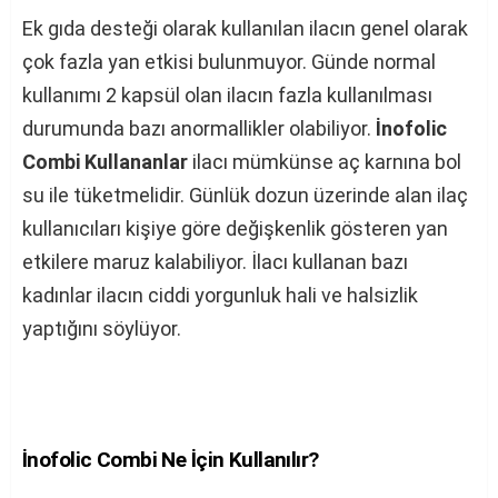
Ek gıda desteği olarak kullanılan ilacın genel olarak
çok fazla yan etkisi bulunmuyor. Günde normal
kullanımı 2 kapsül olan ilacın fazla kullanılması
durumunda bazı anormallikler olabiliyor.
İnofolic
Combi Kullananlar
ilacı mümkünse aç karnına bol
su ile tüketmelidir. Günlük dozun üzerinde alan ilaç
kullanıcıları kişiye göre değişkenlik gösteren yan
etkilere maruz kalabiliyor. İlacı kullanan bazı
kadınlar ilacın ciddi yorgunluk hali ve halsizlik
yaptığını söylüyor.
İnofolic Combi Ne İçin Kullanılır?