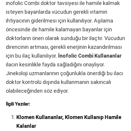
inofolic Combi doktor tavsiyesi ile hamile kalmak
isteyen bayanlarda vücudun gerekli vitamin
ihtiyacının giderilmesi için kullanılıyor. Aşılama
öncesinde de hamile kalamayan bayanlar için
doktorların öneri olarak sunduğu bir ilaçtır. Vücudun
direncinin artması, gerekli enerjinin kazandırılması
için bu ilaç kullanılıyor.
İnofolic Combi Kullananlar
ilacın kesinlikle fayda sağladığını onaylıyor.
Jinekoloji uzmanlarının çoğunlukla önerdiği bu ilacı
doktor kontrolü dışında kullanmanın sakıncalı
olabileceğinden söz ediyor.
İlgili Yazılar:
Klomen Kullananlar, Klomen Kullanıp Hamile
Kalanlar