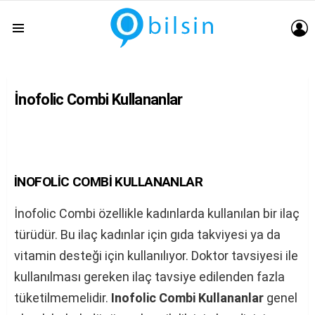
G
Menu
İnofolic Combi Kullananlar
İNOFOLİC COMBİ KULLANANLAR
İnofolic Combi özellikle kadınlarda kullanılan bir ilaç
türüdür. Bu ilaç kadınlar için gıda takviyesi ya da
vitamin desteği için kullanılıyor. Doktor tavsiyesi ile
kullanılması gereken ilaç tavsiye edilenden fazla
tüketilmemelidir.
Inofolic Combi Kullananlar
genel