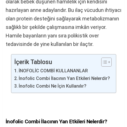
olarak bebek düşünen hamilelik için kendisini
hazırlayan anne adaylarıdır. Bu ilaç vücudun ihtiyacı
olan protein desteğini sağlayarak metabolizmanın
sağlıklı bir şekilde çalışmasına imkân veriyor.
Hamile bayanların yanı sıra polikistik over
tedavisinde de yine kullanılan bir ilaçtır.
İçerik Tablosu
İNOFOLİC COMBİ KULLANANLAR
İnofolic Combi İlacının Yan Etkileri Nelerdir?
İnofolic Combi Ne İçin Kullanılır?
İnofolic Combi İlacının Yan Etkileri Nelerdir?