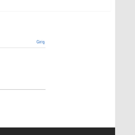
Giriş