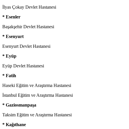
İlyas Çokay Devlet Hastanesi
* Esenler
Başakşehir Devlet Hastanesi
* Esenyurt
Esenyurt Devlet Hastanesi
* Eyüp
Eyüp Devlet Hastanesi
* Fatih
Haseki Eğitim ve Araştırma Hastanesi
İstanbul Eğitim ve Araştırma Hastanesi
* Gaziosmanpaşa
Taksim Eğitim ve Araştırma Hastanesi
* Kağıthane