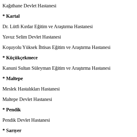
Kağıthane Devlet Hastanesi
* Kartal
Dr. Lütfi Kırdar Eğitim ve Araştırma Hastanesi
Yavuz Selim Devlet Hastanesi
Koşuyolu Yüksek İhtisas Eğitim ve Araştırma Hastanesi
* Küçükçekmece
Kanuni Sultan Süleyman Eğitim ve Araştırma Hastanesi
* Maltepe
Meslek Hastalıkları Hastanesi
Maltepe Devlet Hastanesi
* Pendik
Pendik Devlet Hastanesi
* Sarıyer