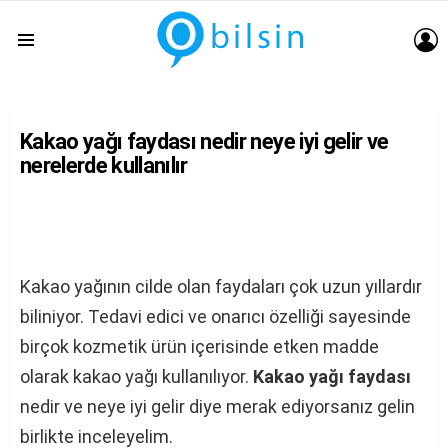
G
Menu
Kakao yağı faydası nedir neye iyi gelir ve
nerelerde kullanılır
Kakao yağının cilde olan faydaları çok uzun yıllardır
biliniyor. Tedavi edici ve onarıcı özelliği sayesinde
birçok kozmetik ürün içerisinde etken madde
olarak kakao yağı kullanılıyor.
Kakao yağı faydası
nedir ve neye iyi gelir diye merak ediyorsanız gelin
birlikte inceleyelim.