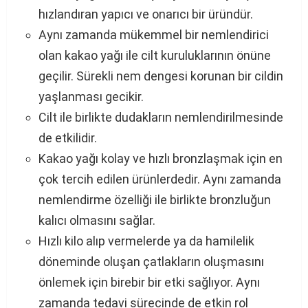
hızlandıran yapıcı ve onarıcı bir üründür.
Aynı zamanda mükemmel bir nemlendirici
olan kakao yağı ile cilt kuruluklarının önüne
geçilir. Sürekli nem dengesi korunan bir cildin
yaşlanması gecikir.
Cilt ile birlikte dudakların nemlendirilmesinde
de etkilidir.
Kakao yağı kolay ve hızlı bronzlaşmak için en
çok tercih edilen ürünlerdedir. Aynı zamanda
nemlendirme özelliği ile birlikte bronzluğun
kalıcı olmasını sağlar.
Hızlı kilo alıp vermelerde ya da hamilelik
döneminde oluşan çatlakların oluşmasını
önlemek için birebir bir etki sağlıyor. Aynı
zamanda tedavi sürecinde de etkin rol