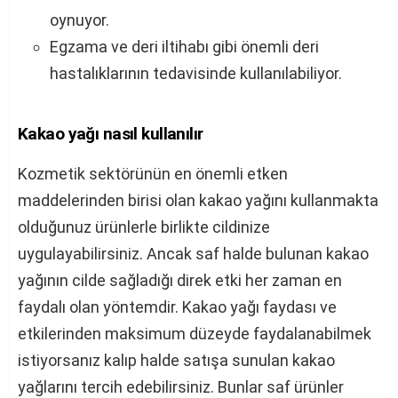
oynuyor.
Egzama ve deri iltihabı gibi önemli deri
hastalıklarının tedavisinde kullanılabiliyor.
Kakao yağı nasıl kullanılır
Kozmetik sektörünün en önemli etken
maddelerinden birisi olan kakao yağını kullanmakta
olduğunuz ürünlerle birlikte cildinize
uygulayabilirsiniz. Ancak saf halde bulunan kakao
yağının cilde sağladığı direk etki her zaman en
faydalı olan yöntemdir. Kakao yağı faydası ve
etkilerinden maksimum düzeyde faydalanabilmek
istiyorsanız kalıp halde satışa sunulan kakao
yağlarını tercih edebilirsiniz. Bunlar saf ürünler