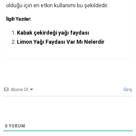
olduğu için en etkin kullanımı bu şekildedir.
İlgili Yazılar:
Kabak çekirdeği yağı faydası
Limon Yağı Faydası Var Mı Nelerdir
Abone Ol
Giriş
0
YORUM