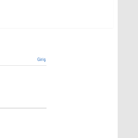
Giriş