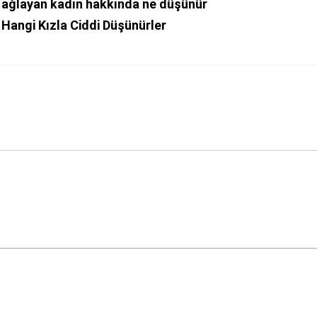
 ağlayan kadın hakkında ne düşünür
 Hangi Kızla Ciddi Düşünürler