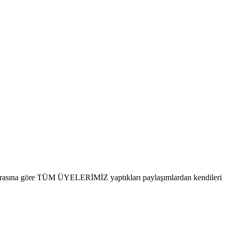
 fıkrasına göre TÜM ÜYELERİMİZ yaptıkları paylaşımlardan kendileri