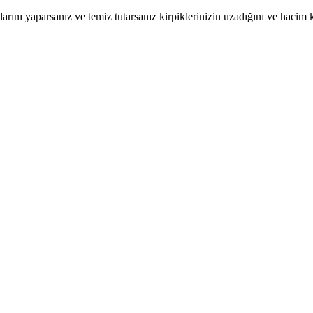
rını yaparsanız ve temiz tutarsanız kirpiklerinizin uzadığını ve hacim 