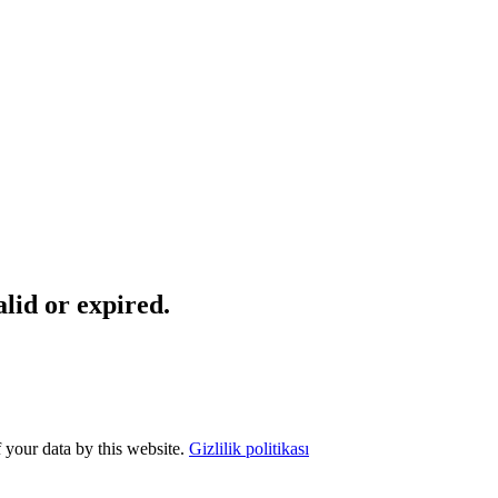
lid or expired.
f your data by this website.
Gizlilik politikası