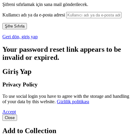
Şifreni sıfırlamak için sana mail gönderilecek.
Kullanıcı adı ya da e-posta adresi
Geri dön, giriş yap
Your password reset link appears to be
invalid or expired.
Giriş Yap
Privacy Policy
To use social login you have to agree with the storage and handling
of your data by this website.
Gizlilik politikası
Accept
Close
Add to Collection