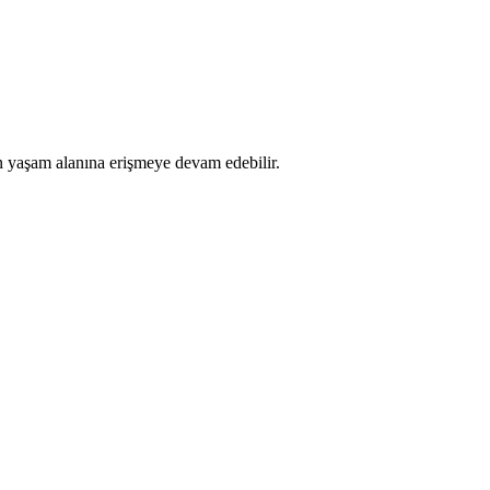
an yaşam alanına erişmeye devam edebilir.