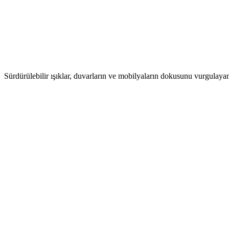
Sürdürülebilir ışıklar, duvarların ve mobilyaların dokusunu vurgulay