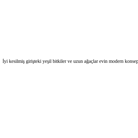
İyi kesilmiş girişteki yeşil bitkiler ve uzun ağaçlar evin modern konsep