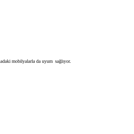
ndadaki mobilyalarla da uyum sağlıyor.