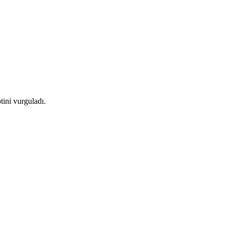
tini vurguladı.