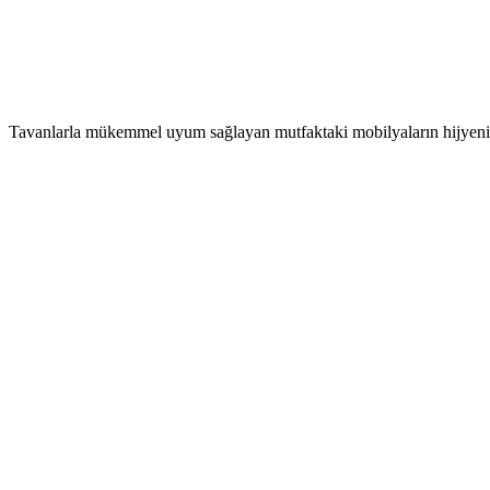
Tavanlarla mükemmel uyum sağlayan mutfaktaki mobilyaların hijyen