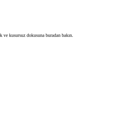
ik ve kusursuz dokusuna buradan bakın.