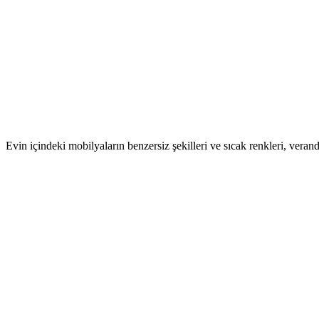
Evin içindeki mobilyaların benzersiz şekilleri ve sıcak renkleri, vera