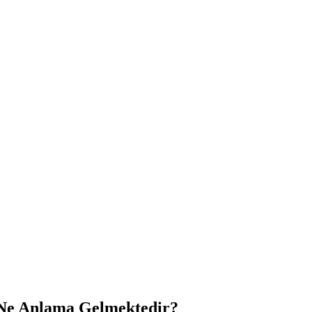
 Ne Anlama Gelmektedir?