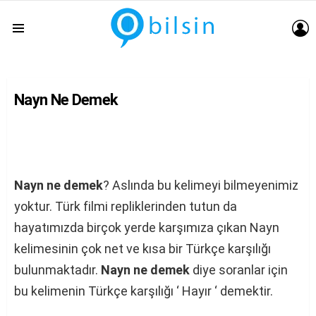
G
Menu
Nayn Ne Demek
Nayn ne demek
? Aslında bu kelimeyi bilmeyenimiz
yoktur. Türk filmi repliklerinden tutun da
hayatımızda birçok yerde karşımıza çıkan Nayn
kelimesinin çok net ve kısa bir Türkçe karşılığı
bulunmaktadır.
Nayn ne demek
diye soranlar için
bu kelimenin Türkçe karşılığı ‘ Hayır ‘ demektir.