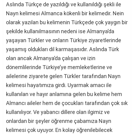
Aslında Türkçe de yazıldığı ve kullanıldığı şekli ile
Nayn kelimesi Almanca kökenli bir kelimedir. Nein
olarak yazılan bu kelimenin Türkçede çok yaygın bir
şekilde kullanılmasının nedeni ise Almanya’da
yaşayan Türkler ve onların Türkiye ziyaretlerinde
yaşamış oldukları dil karmaşasıdır. Aslında Türk
olan ancak Almanya’da çalışan ve izin
dönemlilerinde Türkiye’ye memleketlerine ve
ailelerine ziyarete gelen Türkler tarafından Nayn
kelimesi hayatımıza girdi. Uyarmak amacı ile
kullanılan ve hayır anlamına gelen bu kelime hem
Almancı aileler hem de çocukları tarafından çok sık
kullanılıyor. Ve yabancı dillere olan ilgimiz ve
onlardan bir şeyler öğrenme çabamıza Nayn
kelimesi çok uyuyor. En kolay öğrenilebilecek