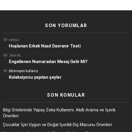
SON YORUMLAR
rumuz
Hoşlanan Erkek Nasıl Davranır Testi
Jhon M.
Engellenen Numaradan Mesaj Gelir Mi?
bilinmeyen kullanıcı
Koleksiyonu yapılan şeyler
SON KONULAR
Bilgi Sitelerinde Yapay Zeka Kullanımı: Akıllı Arama ve İçerik
Önerileri
Çocuklar İçin Uygun ve Doğal İçerikli Diş Macunu Önerileri