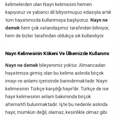
kelimelerden olan Nayn kelimesini hemen
kapıyoruz ve yabancı dil biliyormuşuz edasıyla artık
tüm hayatımızda kullanmaya başlıyoruz.
Nayn ne
demek
hem çok vatandaşımız tarafından biliniyor,
hem de bizler tarafından oldukça sık kullanılıyor.
Nayn Kelimesinin Kökeni Ve Ülkemizde Kullanımı
Nayn ne demek
bileyenimiz yoktur. Almancadan
hayatımıza girmiş olan bu kelime aslında birçok
imayı ve anlamı içerisinde barındırmaktadır. Nayn
kelimesinin Türkçe karşılığı hayır’dır. Türkçe de ise
hayır kelimesinin anlam bakımında birçok
alternatifi bulunmaktadır. İşte bu nedenle aslında
hayır, mümkün değil, olamaz, kesinlikle olmaz gibi