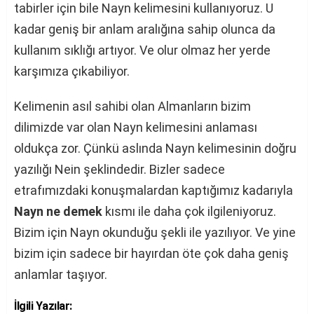
tabirler için bile Nayn kelimesini kullanıyoruz. U
kadar geniş bir anlam aralığına sahip olunca da
kullanım sıklığı artıyor. Ve olur olmaz her yerde
karşımıza çıkabiliyor.
Kelimenin asıl sahibi olan Almanların bizim
dilimizde var olan Nayn kelimesini anlaması
oldukça zor. Çünkü aslında Nayn kelimesinin doğru
yazılığı Nein şeklindedir. Bizler sadece
etrafımızdaki konuşmalardan kaptığımız kadarıyla
Nayn ne demek
kısmı ile daha çok ilgileniyoruz.
Bizim için Nayn okunduğu şekli ile yazılıyor. Ve yine
bizim için sadece bir hayırdan öte çok daha geniş
anlamlar taşıyor.
İlgili Yazılar: