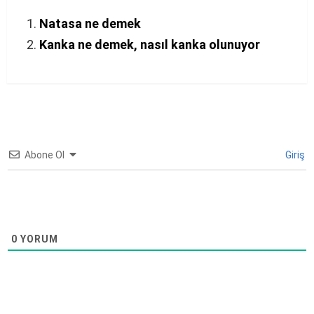
Natasa ne demek
Kanka ne demek, nasıl kanka olunuyor
Abone Ol
Giriş
0
YORUM