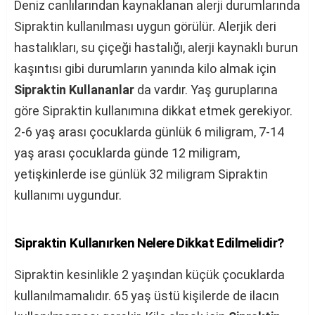
Deniz canlılarından kaynaklanan alerji durumlarında
Sipraktin kullanılması uygun görülür. Alerjik deri
hastalıkları, su çiçeği hastalığı, alerji kaynaklı burun
kaşıntısı gibi durumların yanında kilo almak için
Sipraktin Kullananlar
da vardır. Yaş guruplarına
göre Sipraktin kullanımına dikkat etmek gerekiyor.
2-6 yaş arası çocuklarda günlük 6 miligram, 7-14
yaş arası çocuklarda günde 12 miligram,
yetişkinlerde ise günlük 32 miligram Sipraktin
kullanımı uygundur.
Sipraktin Kullanırken Nelere Dikkat Edilmelidir?
Sipraktin kesinlikle 2 yaşından küçük çocuklarda
kullanılmamalıdır. 65 yaş üstü kişilerde de ilacın