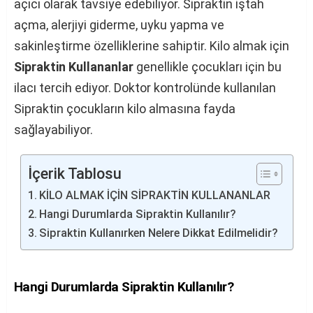
açıcı olarak tavsiye edebiliyor. Sipraktin iştah
açma, alerjiyi giderme, uyku yapma ve
sakinleştirme özelliklerine sahiptir. Kilo almak için
Sipraktin Kullananlar
genellikle çocukları için bu
ilacı tercih ediyor. Doktor kontrolünde kullanılan
Sipraktin çocukların kilo almasına fayda
sağlayabiliyor.
İçerik Tablosu
KİLO ALMAK İÇİN SİPRAKTİN KULLANANLAR
Hangi Durumlarda Sipraktin Kullanılır?
Sipraktin Kullanırken Nelere Dikkat Edilmelidir?
Hangi Durumlarda Sipraktin Kullanılır?