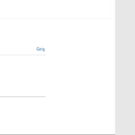
Giriş