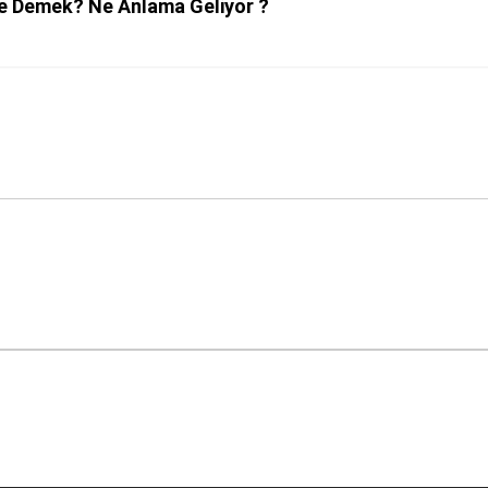
e Demek? Ne Anlama Geliyor ?