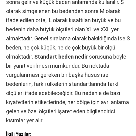
sonra gelir ve küçük beden anlamında kullanılır. S
olarak simgelenen bu bedenden sonra M olarak
ifade edilen orta, L olarak kısaltılan büyük ve bu
bedenin daha büyük ölçüleri olan XL ve XXL yer
almaktadır. Genel sıralama olarak bakıldığında ise S
beden, ne çok küçük, ne de çok büyük bir ölçü
olmaktadır.
Standart beden nedir
sorusuna böyle
bir yanıt verilmesi mümkündür. Bu noktada
vurgulanması gereken bir başka husus ise
bedenlerin, farklı ülkelerin standartlarında farklı
ölçüleri ifade edebileceğidir. Bu nedenle de bazı
kıyafetlerin etiketlerinde, her bölge için ayrı anlama
gelen ve özel ölçüleri işaret eden bilgilendirici
kısımlar yer alır.
İlgili Yazılar: