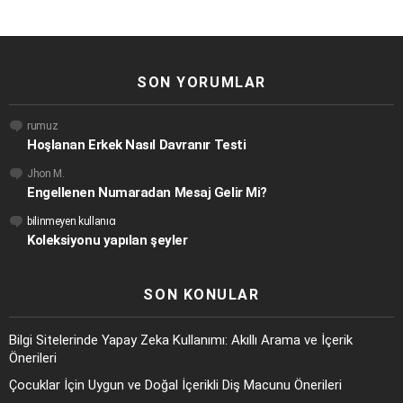
SON YORUMLAR
rumuz
Hoşlanan Erkek Nasıl Davranır Testi
Jhon M.
Engellenen Numaradan Mesaj Gelir Mi?
bilinmeyen kullanıcı
Koleksiyonu yapılan şeyler
SON KONULAR
Bilgi Sitelerinde Yapay Zeka Kullanımı: Akıllı Arama ve İçerik
Önerileri
Çocuklar İçin Uygun ve Doğal İçerikli Diş Macunu Önerileri