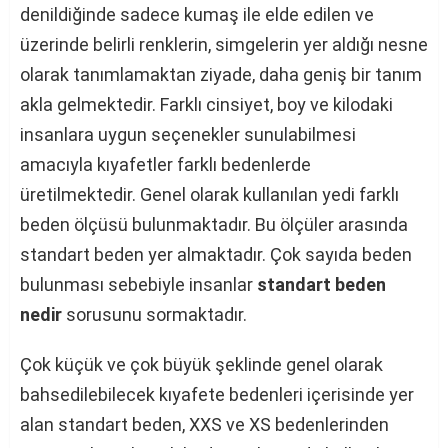
denildiğinde sadece kumaş ile elde edilen ve
üzerinde belirli renklerin, simgelerin yer aldığı nesne
olarak tanımlamaktan ziyade, daha geniş bir tanım
akla gelmektedir. Farklı cinsiyet, boy ve kilodaki
insanlara uygun seçenekler sunulabilmesi
amacıyla kıyafetler farklı bedenlerde
üretilmektedir. Genel olarak kullanılan yedi farklı
beden ölçüsü bulunmaktadır. Bu ölçüler arasında
standart beden yer almaktadır. Çok sayıda beden
bulunması sebebiyle insanlar
standart beden
nedir
sorusunu sormaktadır.
Çok küçük ve çok büyük şeklinde genel olarak
bahsedilebilecek kıyafete bedenleri içerisinde yer
alan standart beden, XXS ve XS bedenlerinden