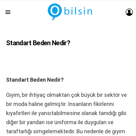
G
Menu
Standart Beden Nedir?
Standart Beden Nedir?
Giyim, bir ihtiyaç olmaktan çok büyük bir sektör ve
bir moda haline gelmiştir. İnsanların fikirlerini
kıyafetleri ile yansıtabilmesine olanak tanıdığı gibi
diğer bir yandan ise üniforma ile duyguları ve
taraftarlığı simgelemektedir. Bu nedenle de giyim