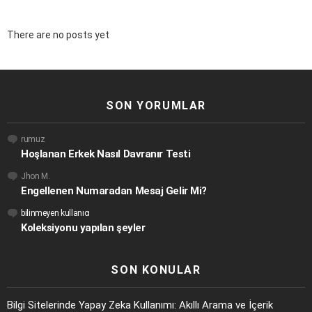
There are no posts yet
SON YORUMLAR
rumuz
Hoşlanan Erkek Nasıl Davranır Testi
Jhon M.
Engellenen Numaradan Mesaj Gelir Mi?
bilinmeyen kullanıcı
Koleksiyonu yapılan şeyler
SON KONULAR
Bilgi Sitelerinde Yapay Zeka Kullanımı: Akıllı Arama ve İçerik