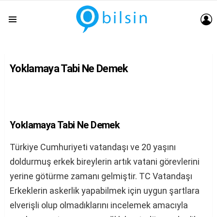
G
Menu
Yoklamaya Tabi Ne Demek
Yoklamaya Tabi Ne Demek
Türkiye Cumhuriyeti vatandaşı ve 20 yaşını
doldurmuş erkek bireylerin artık vatani görevlerini
yerine götürme zamanı gelmiştir. TC Vatandaşı
Erkeklerin askerlik yapabilmek için uygun şartlara
elverişli olup olmadıklarını incelemek amacıyla