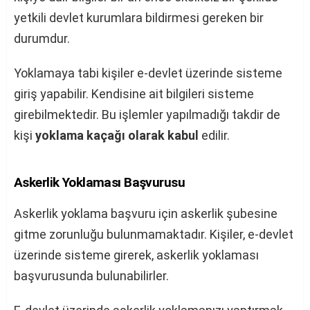
yetkili devlet kurumlara bildirmesi gereken bir
durumdur.
Yoklamaya tabi kişiler e-devlet üzerinde sisteme
giriş yapabilir. Kendisine ait bilgileri sisteme
girebilmektedir. Bu işlemler yapılmadığı takdir de
kişi
yoklama kaçağı olarak kabul
edilir.
Askerlik Yoklaması Başvurusu
Askerlik yoklama başvuru için askerlik şubesine
gitme zorunluğu bulunmamaktadır. Kişiler, e-devlet
üzerinde sisteme girerek, askerlik yoklaması
başvurusunda bulunabilirler.