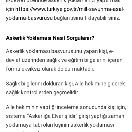
E-devlet üzerinde askerlik yoklamanızı yaptırmak
için
https://www.turkiye.gov.tr/mill-savunma-asal-
yoklama-basvurusu
bağlantısına tıklayabilirsiniz.
Askerlik Yoklaması Nasıl Sorgulanır?
Askerlik yoklaması başvurusunu yapan kişi, e-
devlet üzerinden sağlık ve eğitim bilgelerini içeren
formu eksiksiz olarak doldurmaktadır.
Sağlık bilgilerini dolduran kişi, Aile hekimine giderek
sağlık kontrollerden geçmelidir.
Aile hekiminin yaptığı inceleme sonucunda kişi için,
sisteme “Askerliğe Elverişlidir” girişi yaptığı zaman
yoklamaya tabi olan kişinin askerlik yoklaması