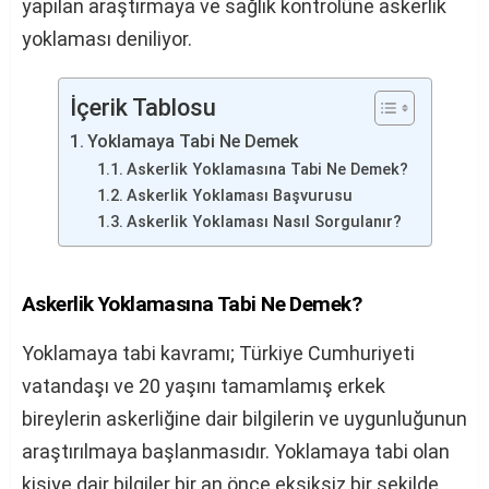
yapılan araştırmaya ve sağlık kontrolüne askerlik
yoklaması deniliyor.
İçerik Tablosu
Yoklamaya Tabi Ne Demek
Askerlik Yoklamasına Tabi Ne Demek?
Askerlik Yoklaması Başvurusu
Askerlik Yoklaması Nasıl Sorgulanır?
Askerlik Yoklamasına Tabi Ne Demek?
Yoklamaya tabi kavramı; Türkiye Cumhuriyeti
vatandaşı ve 20 yaşını tamamlamış erkek
bireylerin askerliğine dair bilgilerin ve uygunluğunun
araştırılmaya başlanmasıdır. Yoklamaya tabi olan
kişiye dair bilgiler bir an önce eksiksiz bir şekilde