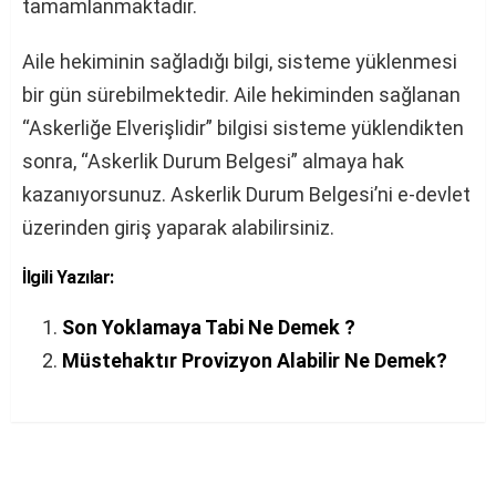
tamamlanmaktadır.
Aile hekiminin sağladığı bilgi, sisteme yüklenmesi
bir gün sürebilmektedir. Aile hekiminden sağlanan
“Askerliğe Elverişlidir” bilgisi sisteme yüklendikten
sonra, “Askerlik Durum Belgesi” almaya hak
kazanıyorsunuz. Askerlik Durum Belgesi’ni e-devlet
üzerinden giriş yaparak alabilirsiniz.
İlgili Yazılar:
Son Yoklamaya Tabi Ne Demek ?
Müstehaktır Provizyon Alabilir Ne Demek?