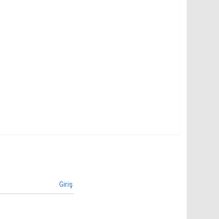
Giriş