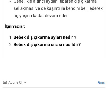
Genellikle altıncı aydan itibaren diş çıkarma
sel akması ve de kaşıntı ile kendini belli ederek
üç yaşına kadar devam eder.
İlgili Yazılar:
Bebek diş çıkarma ayları nedir ?
Bebek diş çıkarma sırası nasıldır?
Abone Ol
Giriş