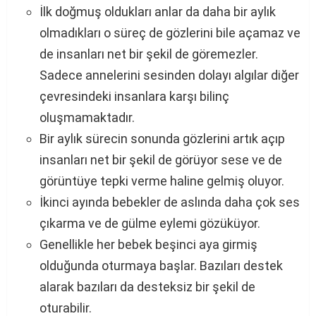
İlk doğmuş oldukları anlar da daha bir aylık
olmadıkları o süreç de gözlerini bile açamaz ve
de insanları net bir şekil de göremezler.
Sadece annelerini sesinden dolayı algılar diğer
çevresindeki insanlara karşı bilinç
oluşmamaktadır.
Bir aylık sürecin sonunda gözlerini artık açıp
insanları net bir şekil de görüyor sese ve de
görüntüye tepki verme haline gelmiş oluyor.
İkinci ayında bebekler de aslında daha çok ses
çıkarma ve de gülme eylemi gözüküyor.
Genellikle her bebek beşinci aya girmiş
olduğunda oturmaya başlar. Bazıları destek
alarak bazıları da desteksiz bir şekil de
oturabilir.