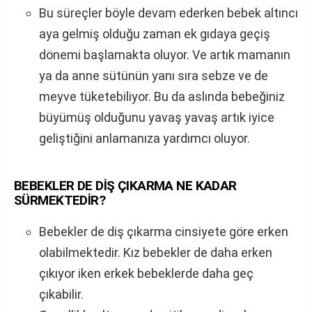
Bu süreçler böyle devam ederken bebek altıncı
aya gelmiş olduğu zaman ek gıdaya geçiş
dönemi başlamakta oluyor. Ve artık mamanın
ya da anne sütünün yanı sıra sebze ve de
meyve tüketebiliyor. Bu da aslında bebeğiniz
büyümüş olduğunu yavaş yavaş artık iyice
geliştiğini anlamanıza yardımcı oluyor.
BEBEKLER DE DİŞ ÇIKARMA NE KADAR
SÜRMEKTEDİR?
Bebekler de diş çıkarma cinsiyete göre erken
olabilmektedir. Kız bebekler de daha erken
çıkıyor iken erkek bebeklerde daha geç
çıkabilir.