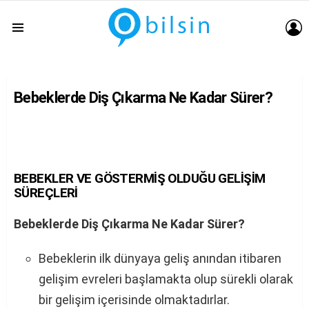
G
Menu
Bebeklerde Diş Çıkarma Ne Kadar Sürer?
BEBEKLER VE GÖSTERMİŞ OLDUĞU GELİŞİM
SÜREÇLERİ
Bebeklerde Diş Çıkarma Ne Kadar Sürer?
Bebeklerin ilk dünyaya geliş anından itibaren
gelişim evreleri başlamakta olup sürekli olarak
bir gelişim içerisinde olmaktadırlar.