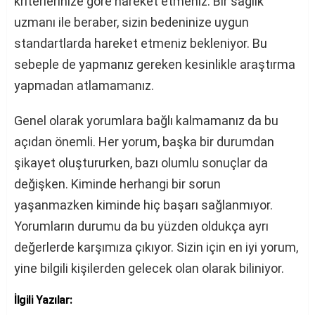
kriterlerinize göre hareket etmeniz. Bir sağlık
uzmanı ile beraber, sizin bedeninize uygun
standartlarda hareket etmeniz bekleniyor. Bu
sebeple de yapmanız gereken kesinlikle araştırma
yapmadan atlamamanız.
Genel olarak yorumlara bağlı kalmamanız da bu
açıdan önemli. Her yorum, başka bir durumdan
şikayet oluştururken, bazı olumlu sonuçlar da
değişken. Kiminde herhangi bir sorun
yaşanmazken kiminde hiç başarı sağlanmıyor.
Yorumların durumu da bu yüzden oldukça ayrı
değerlerde karşımıza çıkıyor. Sizin için en iyi yorum,
yine bilgili kişilerden gelecek olan olarak biliniyor.
İlgili Yazılar: