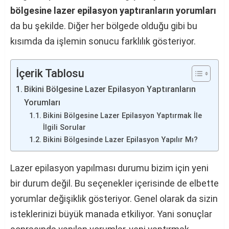
bölgesine lazer epilasyon yaptıranların yorumları
da bu şekilde. Diğer her bölgede olduğu gibi bu
kısımda da işlemin sonucu farklılık gösteriyor.
İçerik Tablosu
Bikini Bölgesine Lazer Epilasyon Yaptıranların
Yorumları
Bikini Bölgesine Lazer Epilasyon Yaptırmak İle
İlgili Sorular
Bikini Bölgesinde Lazer Epilasyon Yapılır Mı?
Lazer epilasyon yapılması durumu bizim için yeni
bir durum değil. Bu seçenekler içerisinde de elbette
yorumlar değişiklik gösteriyor. Genel olarak da sizin
isteklerinizi büyük manada etkiliyor. Yani sonuçlar