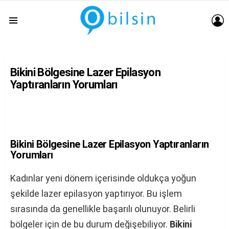
G
Menu
Bikini Bölgesine Lazer Epilasyon
Yaptıranların Yorumları
Bikini Bölgesine Lazer Epilasyon Yaptıranların
Yorumları
Kadınlar yeni dönem içerisinde oldukça yoğun
şekilde lazer epilasyon yaptırıyor. Bu işlem
sırasında da genellikle başarılı olunuyor. Belirli
bölgeler için de bu durum değişebiliyor.
Bikini