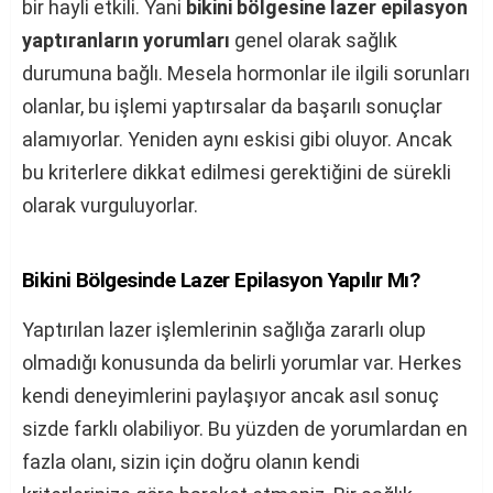
bir hayli etkili. Yani
bikini bölgesine lazer epilasyon
yaptıranların yorumları
genel olarak sağlık
durumuna bağlı. Mesela hormonlar ile ilgili sorunları
olanlar, bu işlemi yaptırsalar da başarılı sonuçlar
alamıyorlar. Yeniden aynı eskisi gibi oluyor. Ancak
bu kriterlere dikkat edilmesi gerektiğini de sürekli
olarak vurguluyorlar.
Bikini Bölgesinde Lazer Epilasyon Yapılır Mı?
Yaptırılan lazer işlemlerinin sağlığa zararlı olup
olmadığı konusunda da belirli yorumlar var. Herkes
kendi deneyimlerini paylaşıyor ancak asıl sonuç
sizde farklı olabiliyor. Bu yüzden de yorumlardan en
fazla olanı, sizin için doğru olanın kendi