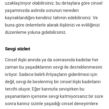
uzaklaştırıyor olabilirsiniz. bu detaylara göre cinsel
yaşamınızda aslında sorunun nereden
kaynaklandığını kendiniz tahmin edebilirsiniz. Ve
buna göre önlemlerle alarak ilişkinizi ve evliliğinizi
düzenleme yoluna gidebilirsiniz.
Sevgi sözleri
Cinsel ilişki anında ya da sonrasında kadınlar her
zaman bu yaşadıklarının sevgi ile desteklenmesini
istiyor. Sadece belirli ihtiyaçların giderilmesi için
değil, sevgi ile beslenmiş bir cinsel ilişki kadınların
tercihi oluyor. Eğer karınızla sevişirken bu
yaşananların içerisine sevgi katmıyorsanız bir süre
sonra karınız sizinle yaşadığı cinsel deneyimlere