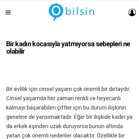
G
Menu
Bir kadın kocasıyla yatmıyorsa sebepleri ne
olabilir
Bir evlilik için cinsel yaşam çok önemli bir detaydır.
Cinsel yaşamda her zaman renkli ve heyecanlı
kalmayı başarabilen çiftler için bu durum ilişkinin
geneline de yansımaktadır. Eğer bir ilişkide kadın ya
da erkek eşinden uzak duruyorsa bunun altında
yatan çok önemli nedenler olacaktır. Özellikle bir