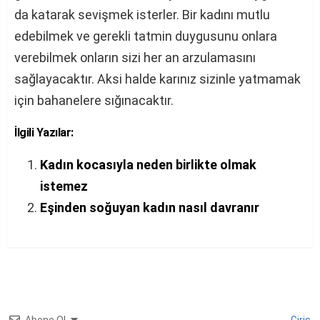
da katarak sevişmek isterler. Bir kadını mutlu
edebilmek ve gerekli tatmin duygusunu onlara
verebilmek onların sizi her an arzulamasını
sağlayacaktır. Aksi halde karınız sizinle yatmamak
için bahanelere sığınacaktır.
İlgili Yazılar:
Kadın kocasıyla neden birlikte olmak
istemez
Eşinden soğuyan kadın nasıl davranır