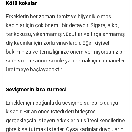
Kötü kokular
Erkeklerin her zaman temiz ve hijyenik olması
kadınlar için çok önemli bir detaydır. Sigara, alkol,
ter kokusu, yıkanmamış vücutlar ve fırçalanmamış
diş kadınlar için zorlu sınavlardır. Eğer kişisel
bakımınıza ve temizliğinize önem vermiyorsanız bir
süre sonra karınız sizinle yatmamak için bahaneler
üretmeye başlayacaktır.
Sevişmenin kısa sürmesi
Erkekler için çoğunlukla sevişme süresi oldukça
kısadır. Bir an önce istedikleri birleşme
gerçekleşsin isteyen erkekler bu süreci kendilerine
göre kısa tutmak isterler. Oysa kadınlar duygularını