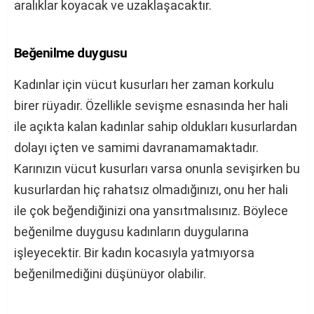
aralıklar koyacak ve uzaklaşacaktır.
Beğenilme duygusu
Kadınlar için vücut kusurları her zaman korkulu
birer rüyadır. Özellikle sevişme esnasında her hali
ile açıkta kalan kadınlar sahip oldukları kusurlardan
dolayı içten ve samimi davranamamaktadır.
Karınızın vücut kusurları varsa onunla sevişirken bu
kusurlardan hiç rahatsız olmadığınızı, onu her hali
ile çok beğendiğinizi ona yansıtmalısınız. Böylece
beğenilme duygusu kadınların duygularına
işleyecektir. Bir kadın kocasıyla yatmıyorsa
beğenilmediğini düşünüyor olabilir.