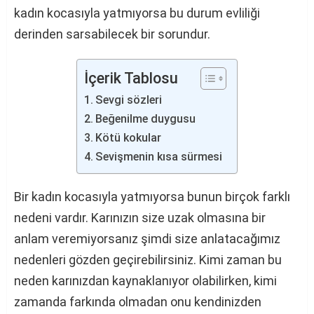
kadın kocasıyla yatmıyorsa bu durum evliliği
derinden sarsabilecek bir sorundur.
İçerik Tablosu
Sevgi sözleri
Beğenilme duygusu
Kötü kokular
Sevişmenin kısa sürmesi
Bir kadın kocasıyla yatmıyorsa bunun birçok farklı
nedeni vardır. Karınızın size uzak olmasına bir
anlam veremiyorsanız şimdi size anlatacağımız
nedenleri gözden geçirebilirsiniz. Kimi zaman bu
neden karınızdan kaynaklanıyor olabilirken, kimi
zamanda farkında olmadan onu kendinizden