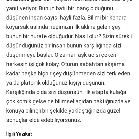
yanıt veriyor. Bunun batıl bir inanç olduğunu
düşünen insan sayısı hayli fazla. Bilimi bir kenara
koyarsak aslında hepimizin ilk aklına gelen şey
bunun bir hurafe olduğudur. Nasıl olur? Sizin sürekli
düşündüğünüz bir insan bunun karşılığında sizi
düşünmeye başlar. O zaman aşk acısı çeken
herkesin işi çok kolay. Oturun sabahtan akşama
kadar başka hiçbir şey düşünmeden sizi terk eden
ya da platonik olduğunuz kişiyi düşünün.
Karşılığında o da sizi düşünsün. İlk etapta kulağa
çok komik gelse de bilimsel açıdan baktığınızda ve
konuya bilinçli bir şekilde yaklaştığınızda güzel
sonuçlar elde edebiliyorsunuz.
İlgili Yazılar: