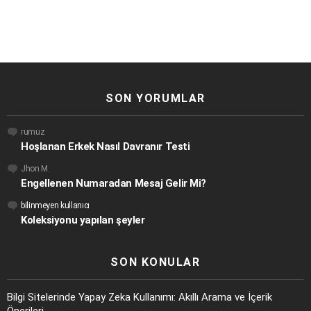
SON YORUMLAR
rumuz
Hoşlanan Erkek Nasıl Davranır Testi
Jhon M.
Engellenen Numaradan Mesaj Gelir Mi?
bilinmeyen kullanıcı
Koleksiyonu yapılan şeyler
SON KONULAR
Bilgi Sitelerinde Yapay Zeka Kullanımı: Akıllı Arama ve İçerik