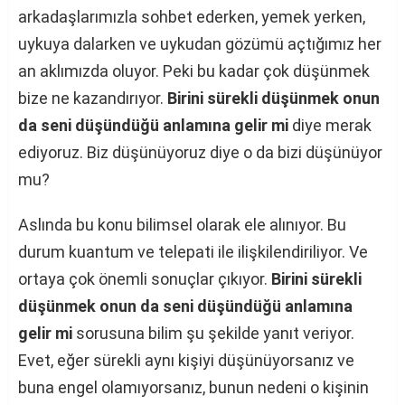
arkadaşlarımızla sohbet ederken, yemek yerken,
uykuya dalarken ve uykudan gözümü açtığımız her
an aklımızda oluyor. Peki bu kadar çok düşünmek
bize ne kazandırıyor.
Birini sürekli düşünmek onun
da seni düşündüğü anlamına gelir mi
diye merak
ediyoruz. Biz düşünüyoruz diye o da bizi düşünüyor
mu?
Aslında bu konu bilimsel olarak ele alınıyor. Bu
durum kuantum ve telepati ile ilişkilendiriliyor. Ve
ortaya çok önemli sonuçlar çıkıyor.
Birini sürekli
düşünmek onun da seni düşündüğü anlamına
gelir mi
sorusuna bilim şu şekilde yanıt veriyor.
Evet, eğer sürekli aynı kişiyi düşünüyorsanız ve
buna engel olamıyorsanız, bunun nedeni o kişinin