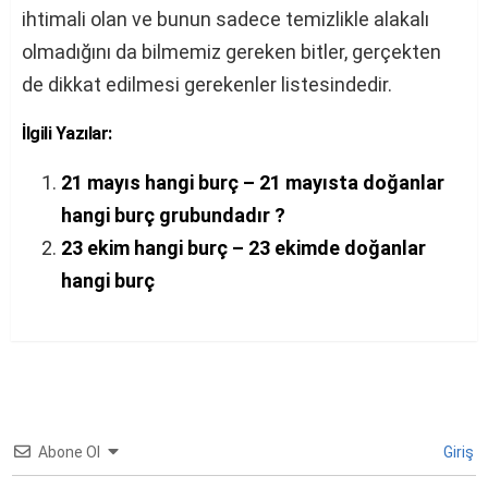
ihtimali olan ve bunun sadece temizlikle alakalı
olmadığını da bilmemiz gereken bitler, gerçekten
de dikkat edilmesi gerekenler listesindedir.
İlgili Yazılar:
21 mayıs hangi burç – 21 mayısta doğanlar
hangi burç grubundadır ?
23 ekim hangi burç – 23 ekimde doğanlar
hangi burç
Abone Ol
Giriş