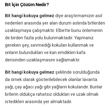
Bit İçin Çözüm Nedir?
Bit hangi kokuya gelmez
diye araştırmamızın asıl
nedenleri arasında yer alan durum aslında bitlerden
uzaklaşmaya çalışmaktır. Elbette bunu önlemenin
de birden fazla yolu bulunmaktadır. Yapmanız
gereken şey, sevmediği kokuları kullanmak ve
onların bulundukları ve kan emdikleri kafa
derisinden uzaklaşmasını sağlamaktır.
Bit hangi kokuya gelmez
şeklinde sorulduğunda
da örnek olarak gösterilebilecek olanlar lavanta
yağı, çay ağacı yağı gibi yağların kokularıdır. Bunlar
bitlerin oldukça rahatsız oldukları ve uzak olmak
istedikleri arasında yer almaktadır.