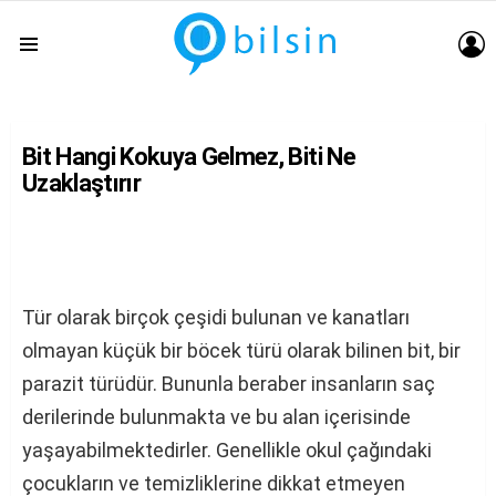
G
Menu
Bit Hangi Kokuya Gelmez, Biti Ne
Uzaklaştırır
Tür olarak birçok çeşidi bulunan ve kanatları
olmayan küçük bir böcek türü olarak bilinen bit, bir
parazit türüdür. Bununla beraber insanların saç
derilerinde bulunmakta ve bu alan içerisinde
yaşayabilmektedirler. Genellikle okul çağındaki
çocukların ve temizliklerine dikkat etmeyen