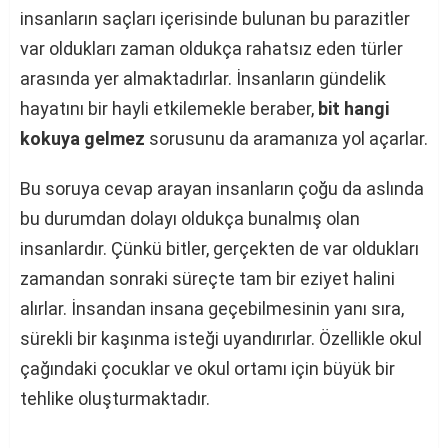
insanların saçları içerisinde bulunan bu parazitler
var oldukları zaman oldukça rahatsız eden türler
arasında yer almaktadırlar. İnsanların gündelik
hayatını bir hayli etkilemekle beraber,
bit hangi
kokuya gelmez
sorusunu da aramanıza yol açarlar.
Bu soruya cevap arayan insanların çoğu da aslında
bu durumdan dolayı oldukça bunalmış olan
insanlardır. Çünkü bitler, gerçekten de var oldukları
zamandan sonraki süreçte tam bir eziyet halini
alırlar. İnsandan insana geçebilmesinin yanı sıra,
sürekli bir kaşınma isteği uyandırırlar. Özellikle okul
çağındaki çocuklar ve okul ortamı için büyük bir
tehlike oluşturmaktadır.