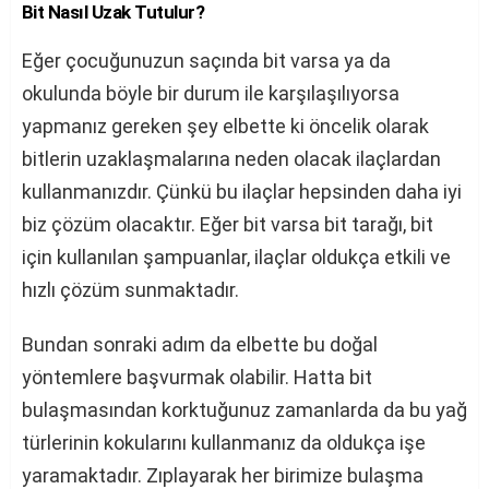
Bit Nasıl Uzak Tutulur?
Eğer çocuğunuzun saçında bit varsa ya da
okulunda böyle bir durum ile karşılaşılıyorsa
yapmanız gereken şey elbette ki öncelik olarak
bitlerin uzaklaşmalarına neden olacak ilaçlardan
kullanmanızdır. Çünkü bu ilaçlar hepsinden daha iyi
biz çözüm olacaktır. Eğer bit varsa bit tarağı, bit
için kullanılan şampuanlar, ilaçlar oldukça etkili ve
hızlı çözüm sunmaktadır.
Bundan sonraki adım da elbette bu doğal
yöntemlere başvurmak olabilir. Hatta bit
bulaşmasından korktuğunuz zamanlarda da bu yağ
türlerinin kokularını kullanmanız da oldukça işe
yaramaktadır. Zıplayarak her birimize bulaşma