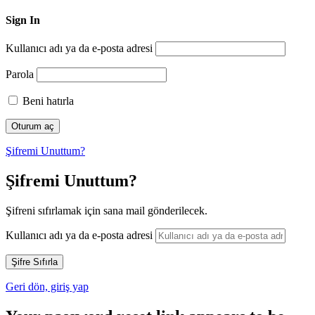
Sign In
Kullanıcı adı ya da e-posta adresi
Parola
Beni hatırla
Şifremi Unuttum?
Şifremi Unuttum?
Şifreni sıfırlamak için sana mail gönderilecek.
Kullanıcı adı ya da e-posta adresi
Geri dön, giriş yap