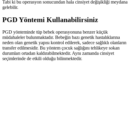
Tabi ki bu operasyon sonucundan hala cinsiyet değişikliği meydana
gelebilir.
PGD Yöntemi Kullanabilirsiniz
PGD yönteminde tüp bebek operasyonuna benzer küçük
müdahaleler bulunmaktadır. Bebeğin bazı genetik hastalıklarına
neden olan genetik yapısı kontrol edilerek, sadece sağlıklı olanların
transfer edilmesidir. Bu yöntem çocuk sağlığını tehlikeye sokan
durumları ortadan kaldırabilmektedir. Aynı zamanda cinsiyet
seçimlerinde de etkili olduğu bilinmektedir.