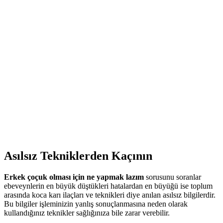
Asılsız Tekniklerden Kaçının
Erkek çoçuk olması için ne yapmak lazım
sorusunu soranlar
ebeveynlerin en büyük düştükleri hatalardan en büyüğü ise toplum
arasında koca karı ilaçları ve teknikleri diye anılan asılsız bilgilerdir.
Bu bilgiler işleminizin yanlış sonuçlanmasına neden olarak
kullandığınız teknikler sağlığınıza bile zarar verebilir.