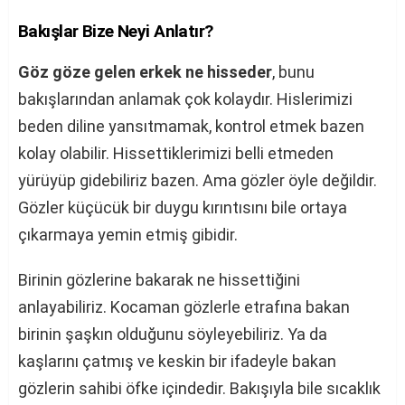
Bakışlar Bize Neyi Anlatır?
Göz göze gelen erkek ne hisseder
, bunu
bakışlarından anlamak çok kolaydır. Hislerimizi
beden diline yansıtmamak, kontrol etmek bazen
kolay olabilir. Hissettiklerimizi belli etmeden
yürüyüp gidebiliriz bazen. Ama gözler öyle değildir.
Gözler küçücük bir duygu kırıntısını bile ortaya
çıkarmaya yemin etmiş gibidir.
Birinin gözlerine bakarak ne hissettiğini
anlayabiliriz. Kocaman gözlerle etrafına bakan
birinin şaşkın olduğunu söyleyebiliriz. Ya da
kaşlarını çatmış ve keskin bir ifadeyle bakan
gözlerin sahibi öfke içindedir. Bakışıyla bile sıcaklık