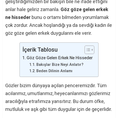
geliştirdiğimizden bir bakışın bile ne ifade ettiğini
anlar hale geliriz zamanla.
Göz göze gelen erkek
ne hisseder
bunu o ortamı bilmeden yorumlamak
çok zordur. Ancak hoşlandığı ya da sevdiği kadın ile
göz göze gelen erkek duygularını ele verir.
İçerik Tablosu
Göz Göze Gelen Erkek Ne Hisseder
Bakışlar Bize Neyi Anlatır?
Beden Dilinin Anlamı
Gözler bizim dünyaya açılan penceremizdir. Tüm
acılarımız, umutlarımız, heyecanlarımızı gözlerimiz
aracılığıyla etrafımıza yansıtırız. Bu durum öfke,
mutluluk ve aşk gibi tüm duygular için de geçerlidir.