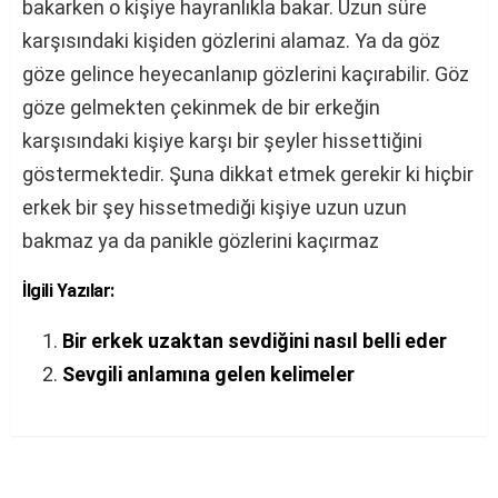
bakarken o kişiye hayranlıkla bakar. Uzun süre
karşısındaki kişiden gözlerini alamaz. Ya da göz
göze gelince heyecanlanıp gözlerini kaçırabilir. Göz
göze gelmekten çekinmek de bir erkeğin
karşısındaki kişiye karşı bir şeyler hissettiğini
göstermektedir. Şuna dikkat etmek gerekir ki hiçbir
erkek bir şey hissetmediği kişiye uzun uzun
bakmaz ya da panikle gözlerini kaçırmaz
İlgili Yazılar:
Bir erkek uzaktan sevdiğini nasıl belli eder
Sevgili anlamına gelen kelimeler