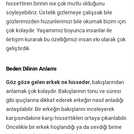
hissettiren birinin ise çok mutlu olduğunu
söyleyebiliriz. Üstelik gizlemeye çalışsak bile
gözlerimizden hüzünlerimizi bile okumak bizim için
çok kolaydır. Yaşamımız boyunca insanlar ile
iletişim kurarak bu özelliğimizi insan ırkı olarak çok
geliştirdik.
Beden Dilinin Anlamı
Göz göze gelen erkek ne hisseder
, bakışlarından
anlamak çok kolaydır. Bakışlarının tonu ve süresi
gibi ipuçlarına dikkat ederek erkeğin nasıl anladığı
anlaşılabilir. Bir erkeğin bakışlarını inceleyerek
karşısındakine karşı hissettikleri ortaya çıkarılabilir.
Öncelikle bir erkek hoşlandığı ya da sevdiği birine