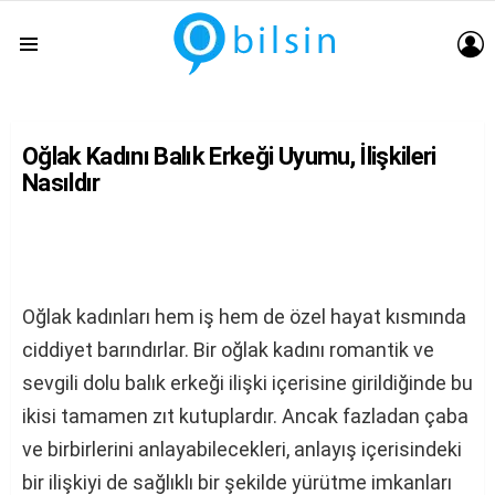
G
Menu
Oğlak Kadını Balık Erkeği Uyumu, İlişkileri
Nasıldır
Oğlak kadınları hem iş hem de özel hayat kısmında
ciddiyet barındırlar. Bir oğlak kadını romantik ve
sevgili dolu balık erkeği ilişki içerisine girildiğinde bu
ikisi tamamen zıt kutuplardır. Ancak fazladan çaba
ve birbirlerini anlayabilecekleri, anlayış içerisindeki
bir ilişkiyi de sağlıklı bir şekilde yürütme imkanları