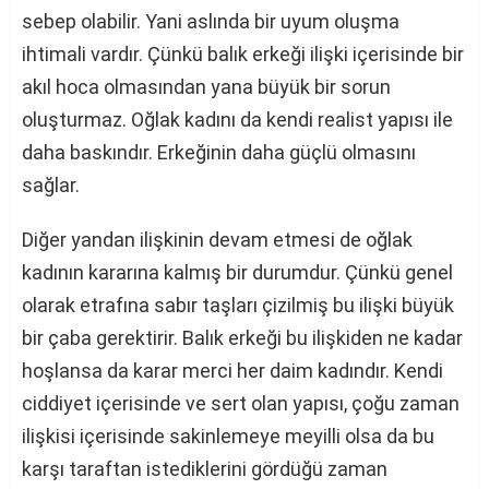
sebep olabilir. Yani aslında bir uyum oluşma
ihtimali vardır. Çünkü balık erkeği ilişki içerisinde bir
akıl hoca olmasından yana büyük bir sorun
oluşturmaz. Oğlak kadını da kendi realist yapısı ile
daha baskındır. Erkeğinin daha güçlü olmasını
sağlar.
Diğer yandan ilişkinin devam etmesi de oğlak
kadının kararına kalmış bir durumdur. Çünkü genel
olarak etrafına sabır taşları çizilmiş bu ilişki büyük
bir çaba gerektirir. Balık erkeği bu ilişkiden ne kadar
hoşlansa da karar merci her daim kadındır. Kendi
ciddiyet içerisinde ve sert olan yapısı, çoğu zaman
ilişkisi içerisinde sakinlemeye meyilli olsa da bu
karşı taraftan istediklerini gördüğü zaman