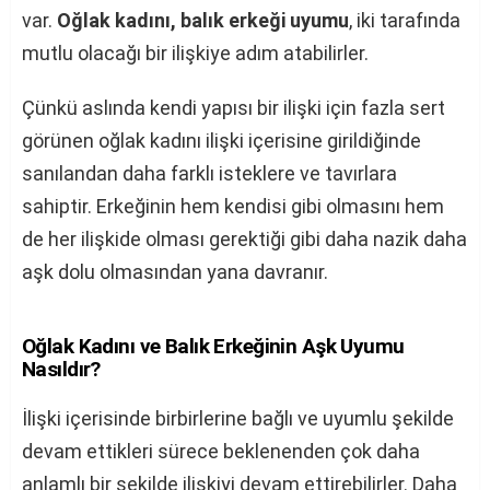
var.
Oğlak kadını, balık erkeği uyumu
, iki tarafında
mutlu olacağı bir ilişkiye adım atabilirler.
Çünkü aslında kendi yapısı bir ilişki için fazla sert
görünen oğlak kadını ilişki içerisine girildiğinde
sanılandan daha farklı isteklere ve tavırlara
sahiptir. Erkeğinin hem kendisi gibi olmasını hem
de her ilişkide olması gerektiği gibi daha nazik daha
aşk dolu olmasından yana davranır.
Oğlak Kadını ve Balık Erkeğinin Aşk Uyumu
Nasıldır?
İlişki içerisinde birbirlerine bağlı ve uyumlu şekilde
devam ettikleri sürece beklenenden çok daha
anlamlı bir şekilde ilişkiyi devam ettirebilirler. Daha