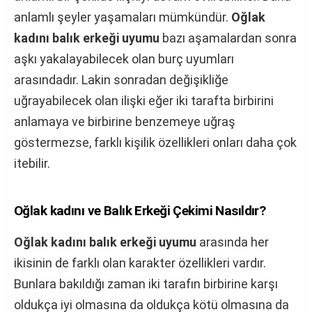
anlamlı şeyler yaşamaları mümkündür.
Oğlak
kadını balık erkeği uyumu
bazı aşamalardan sonra
aşkı yakalayabilecek olan burç uyumları
arasındadır. Lakin sonradan değişikliğe
uğrayabilecek olan ilişki eğer iki tarafta birbirini
anlamaya ve birbirine benzemeye uğraş
göstermezse, farklı kişilik özellikleri onları daha çok
itebilir.
Oğlak kadını ve Balık Erkeği Çekimi Nasıldır?
Oğlak kadını balık erkeği uyumu
arasında her
ikisinin de farklı olan karakter özellikleri vardır.
Bunlara bakıldığı zaman iki tarafın birbirine karşı
oldukça iyi olmasına da oldukça kötü olmasına da