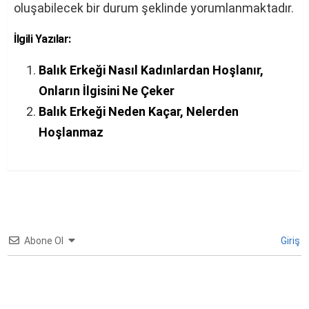
oluşabilecek bir durum şeklinde yorumlanmaktadır.
İlgili Yazılar:
Balık Erkeği Nasıl Kadınlardan Hoşlanır,
Onların İlgisini Ne Çeker
Balık Erkeği Neden Kaçar, Nelerden
Hoşlanmaz
Abone Ol
Giriş