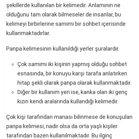
şekillerde kullanılan bir kelimedir. Anlamının ne
olduğunu tam olarak bilmeseler de insanlar, bu
kelimeyi birbirlerine samimi bir sohbet içerisinde
kullanmaktadırlar.
Panpa kelimesinin kullanıldığı yerler şuralardır.
Çok samimi iki kişinin yapmış olduğu sohbet
esnasında, bir konuyu karşı tarafa anlatırken
hitap şekli olarak panpa olarak kullanmaktadır.
Diğer bir kullanım yeri ise, kanka olan iki genç
kızın kendi aralarında kullandığı kelimedir.
Çok kişi tarafından manası bilinmese de konuşulan
panpa kelimesi, nadir olsa da orta yaşlı kişiler
tarafından bazen kullanılmaktadır. Bu ilginç