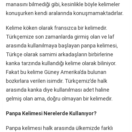
manasını bilmediği gibi, kesinlikle böyle kelimeler
konuşurken kendi aralarında konuşmamaktadırlar.
Kelime köken olarak fransızca bir kelimedir.
Türkçemize son zamanlarda girmiş olan ve laf
arasında kullanılmaya başlayan panpa kelimesi,
Türkçe olarak samimi arkadaşların birbirlerine
kanka tarzında kullandığı kelime olarak biliniyor.
Fakat bu kelime Güney Amerika’da bulunan
bozkırlara verilen isimdir. Türkçemiz’de halk
arasında kanka diye kullanılması adet haline
gelmiş olan ama, doğru olmayan bir kelimedir.
Panpa Kelimesi Nerelerde Kullanıyor?
Panpa kelimesi halk arasında ülkemizde farklı