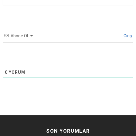
Abone Ol
Giriş
0
YORUM
SON YORUMLAR