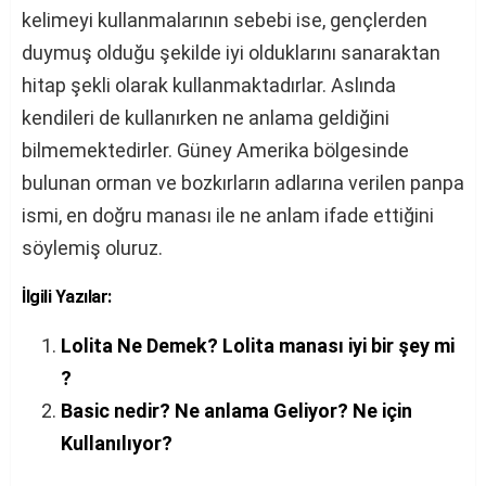
kelimeyi kullanmalarının sebebi ise, gençlerden
duymuş olduğu şekilde iyi olduklarını sanaraktan
hitap şekli olarak kullanmaktadırlar. Aslında
kendileri de kullanırken ne anlama geldiğini
bilmemektedirler. Güney Amerika bölgesinde
bulunan orman ve bozkırların adlarına verilen panpa
ismi, en doğru manası ile ne anlam ifade ettiğini
söylemiş oluruz.
İlgili Yazılar:
Lolita Ne Demek? Lolita manası iyi bir şey mi
?
Basic nedir? Ne anlama Geliyor? Ne için
Kullanılıyor?