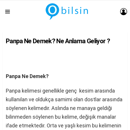
G
Menu
Panpa Ne Demek? Ne Anlama Geliyor ?
Panpa Ne Demek?
Panpa kelimesi genellikle genç kesim arasında
kullanılan ve oldukça samimi olan dostlar arasında
söylenen kelimedir. Aslında ne manaya geldiği
bilinmeden söylenen bu kelime, değişik manalar
ifade etmektedir. Orta ve yaşlı kesim bu kelimenin