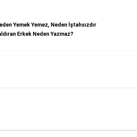
eden Yemek Yemez, Neden İştahsızdır
Kaldıran Erkek Neden Yazmaz?