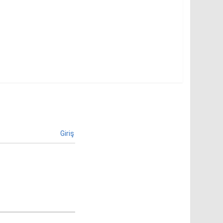
Giriş