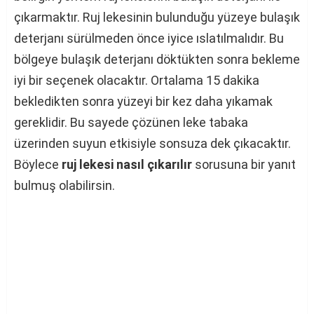
çıkarmaktır. Ruj lekesinin bulunduğu yüzeye bulaşık
deterjanı sürülmeden önce iyice ıslatılmalıdır. Bu
bölgeye bulaşık deterjanı döktükten sonra bekleme
iyi bir seçenek olacaktır. Ortalama 15 dakika
bekledikten sonra yüzeyi bir kez daha yıkamak
gereklidir. Bu sayede çözünen leke tabaka
üzerinden suyun etkisiyle sonsuza dek çıkacaktır.
Böylece
ruj lekesi nasıl çıkarılır
sorusuna bir yanıt
bulmuş olabilirsin.