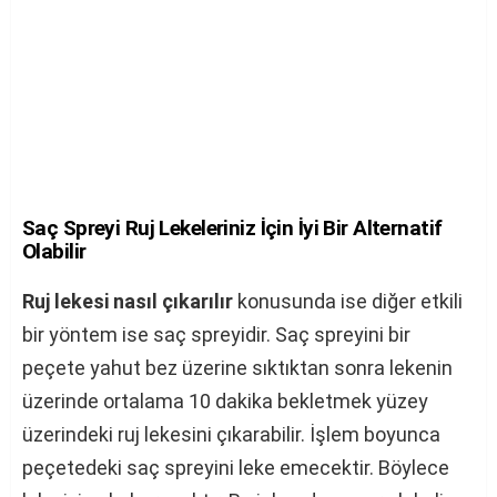
Saç Spreyi Ruj Lekeleriniz İçin İyi Bir Alternatif
Olabilir
Ruj lekesi nasıl çıkarılır
konusunda ise diğer etkili
bir yöntem ise saç spreyidir. Saç spreyini bir
peçete yahut bez üzerine sıktıktan sonra lekenin
üzerinde ortalama 10 dakika bekletmek yüzey
üzerindeki ruj lekesini çıkarabilir. İşlem boyunca
peçetedeki saç spreyini leke emecektir. Böylece