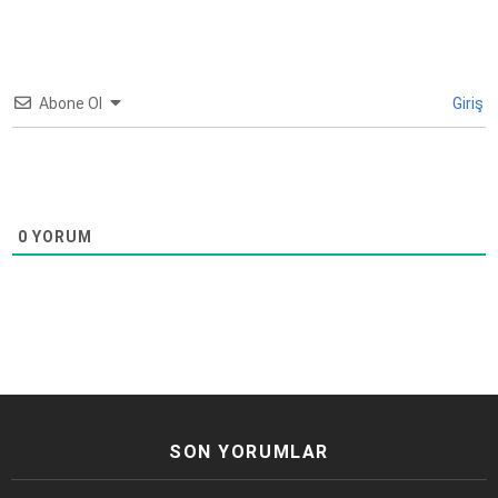
Abone Ol
Giriş
0
YORUM
SON YORUMLAR