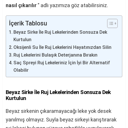
nasıl çıkarılır
” adlı yazımıza göz atabilirsiniz.
İçerik Tablosu
Beyaz Sirke İle Ruj Lekelerinden Sonsuza Dek
Kurtulun
Oksijenli Su İle Ruj Lekelerini Hayatınızdan Silin
Ruj Lekelerini Bulaşık Deterjanına Bırakın
Saç Spreyi Ruj Lekeleriniz İçin İyi Bir Alternatif
Olabilir
Beyaz Sirke İle Ruj Lekelerinden Sonsuza Dek
Kurtulun
Beyaz sirkenin çıkaramayacağı leke yok desek
yanılmış olmayız. Suyla beyaz sirkeyi karıştırarak