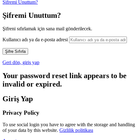
Şifremi Unuttum?
Şifremi Unuttum?
Şifreni sıfırlamak için sana mail gönderilecek.
Kullanıcı adı ya da e-posta adresi
Geri dön, giriş yap
Your password reset link appears to be
invalid or expired.
Giriş Yap
Privacy Policy
To use social login you have to agree with the storage and handling
of your data by this website.
Gizlilik politikası